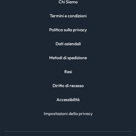
Chi Siamo
Termini e condizioni
Politica sulla privacy
Dati aziendali
Metodi di spedizione
Resi
Diritto di recesso
Accessibilità
Impostazioni della privacy