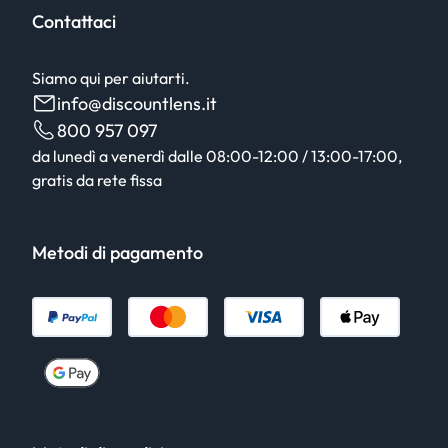
Contattaci
Siamo qui per aiutarti.
info@discountlens.it
800 957 097
da lunedì a venerdì dalle 08:00-12:00 / 13:00-17:00,
gratis da rete fissa
Metodi di pagamento