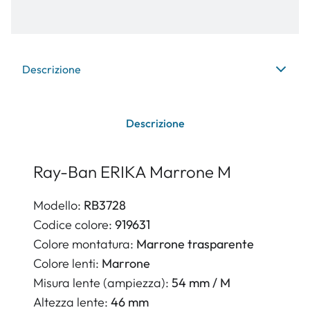
Descrizione
Descrizione
Ray-Ban ERIKA Marrone M
Modello:
RB3728
Codice colore:
919631
Colore montatura:
Marrone trasparente
Colore lenti:
Marrone
Misura lente (ampiezza):
54 mm / M
Altezza lente:
46 mm