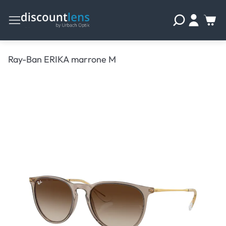
Ray-Ban ERIKA marrone M