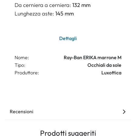
Da cerniera a cerniera:
132 mm
Lunghezza aste:
145 mm
Dettagli
Nome:
Ray-Ban ERIKA marrone M
Tipo:
Occhiali da sole
Produttore:
Luxottica
Recensioni
Prodotti suggeriti