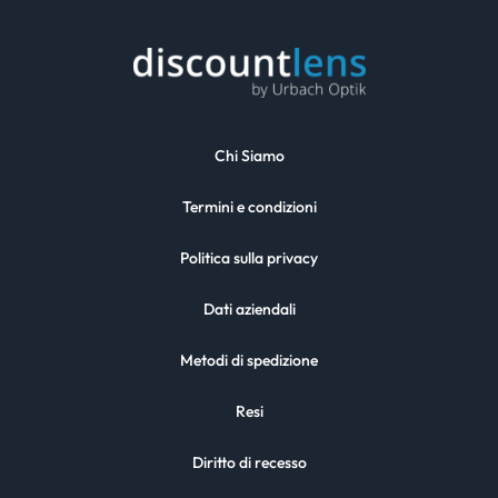
Chi Siamo
Termini e condizioni
Politica sulla privacy
Dati aziendali
Metodi di spedizione
Resi
Diritto di recesso