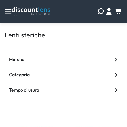
Lenti sferiche
Marche
Categoria
Tempo di usura