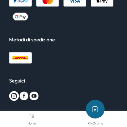
Metodi di spedizione
Seguici
Home
Ri-Ordine