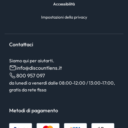
Accessibilità
Impostazioni della privacy
Contattaci
Siamo qui per aiutarti.
info@discountlens.it
800 957 097
da lunedì a venerdì dalle 08:00-12:00 / 13:00-17:00,
gratis da rete fissa
Metodi di pagamento