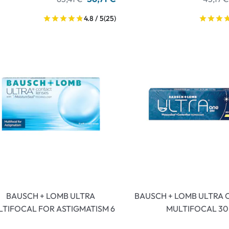
4.8 / 5
(25)
BAUSCH + LOMB ULTRA
BAUSCH + LOMB ULTRA 
LTIFOCAL FOR ASTIGMATISM 6
MULTIFOCAL 30