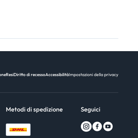
ione
Resi
Diritto di recesso
Accessibilità
Impostazioni della privacy
Metodi di spedizione
Seguici