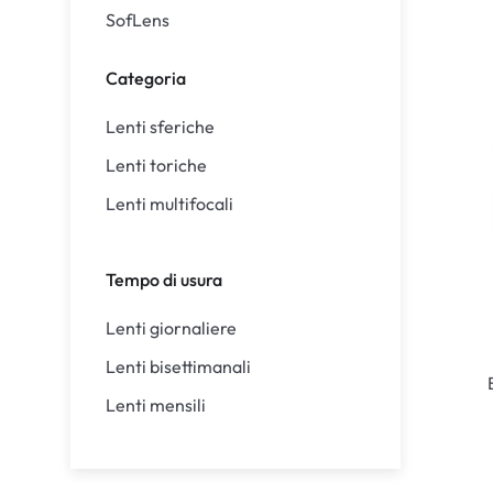
SofLens
Categoria
Lenti sferiche
Lenti toriche
Lenti multifocali
Tempo di usura
Lenti giornaliere
Lenti bisettimanali
Lenti mensili