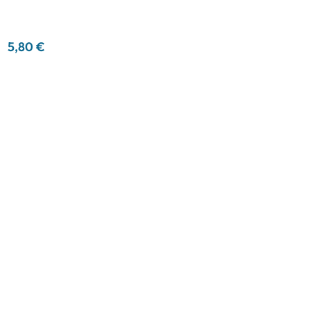
5,80 €