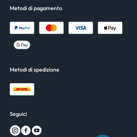
Metodi di pagamento
Metodi di spedizione
Seguici