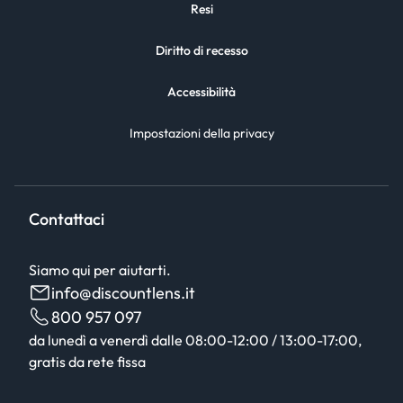
Resi
Diritto di recesso
Accessibilità
Impostazioni della privacy
Contattaci
Siamo qui per aiutarti.
info@discountlens.it
800 957 097
da lunedì a venerdì dalle 08:00-12:00 / 13:00-17:00,
gratis da rete fissa