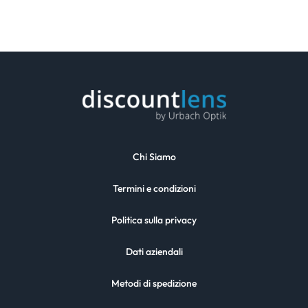
Chi Siamo
Termini e condizioni
Politica sulla privacy
Dati aziendali
Metodi di spedizione