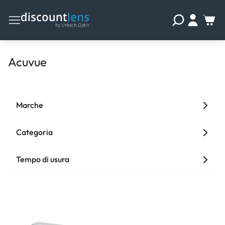
Acuvue
Marche
Categoria
Tempo di usura