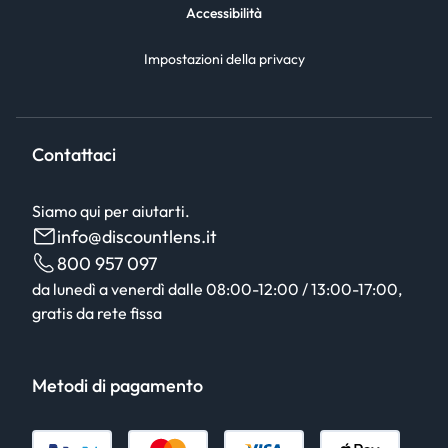
Accessibilità
Impostazioni della privacy
Contattaci
Siamo qui per aiutarti.
info@discountlens.it
800 957 097
da lunedì a venerdì dalle 08:00-12:00 / 13:00-17:00,
gratis da rete fissa
Metodi di pagamento