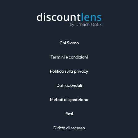
Chi Siamo
Termini e condizioni
Politica sulla privacy
Dati aziendali
Metodi di spedizione
Resi
Diritto di recesso