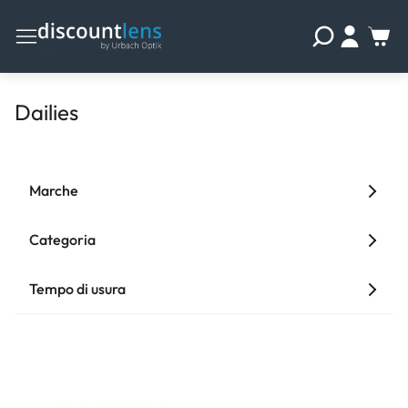
Dailies
Marche
Categoria
Tempo di usura