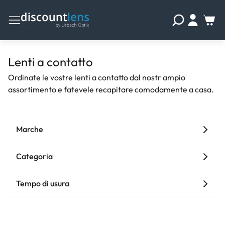
Lenti a contatto
Ordinate le vostre lenti a contatto dal nostr ampio
assortimento e fatevele recapitare comodamente a casa.
Marche
Categoria
Tempo di usura