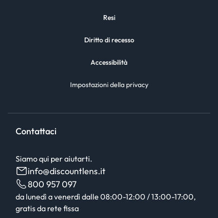
Resi
Diritto di recesso
Accessibilità
Impostazioni della privacy
Contattaci
Siamo qui per aiutarti.
info@discountlens.it
800 957 097
da lunedì a venerdì dalle 08:00-12:00 / 13:00-17:00,
gratis da rete fissa