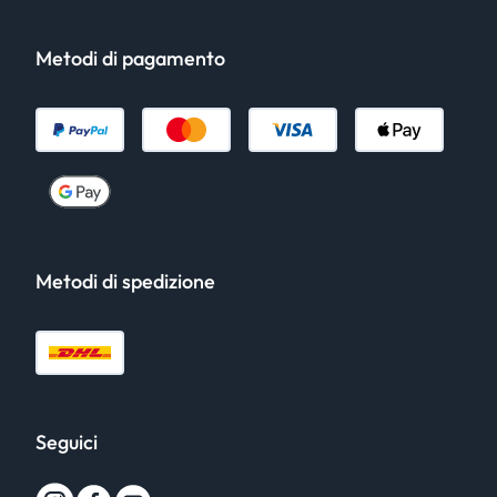
Metodi di pagamento
Metodi di spedizione
Seguici