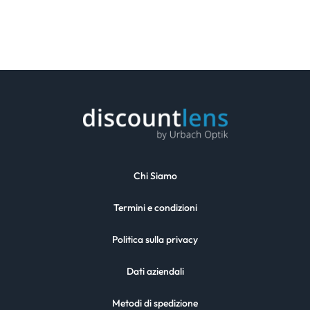
Chi Siamo
Termini e condizioni
Politica sulla privacy
Dati aziendali
Metodi di spedizione