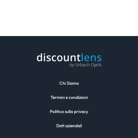
Chi Siamo
Termini e condizioni
Politica sulla privacy
Dati aziendali