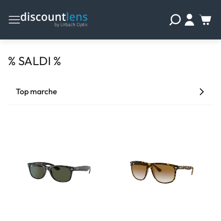
% SALDI %
Top marche