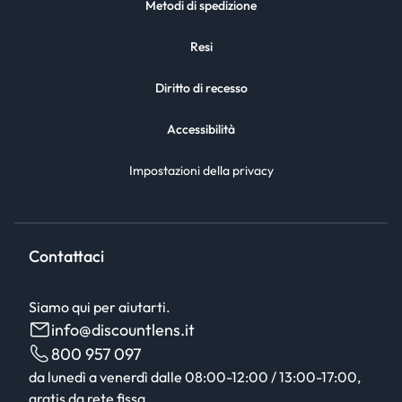
Metodi di spedizione
Resi
Diritto di recesso
Accessibilità
Impostazioni della privacy
Contattaci
Siamo qui per aiutarti.
info@discountlens.it
800 957 097
da lunedì a venerdì dalle 08:00-12:00 / 13:00-17:00,
gratis da rete fissa