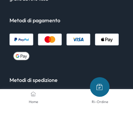
Metodi di pagamento
Metodi di spedizione
Home
Ri-Ordine
Seguici