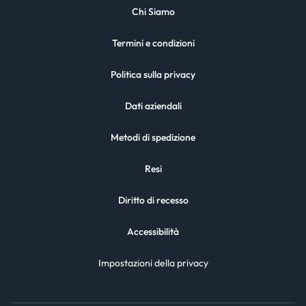
Chi Siamo
Termini e condizioni
Politica sulla privacy
Dati aziendali
Metodi di spedizione
Resi
Diritto di recesso
Accessibilità
Impostazioni della privacy