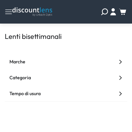
Lenti bisettimanali
Marche
Categoria
Tempo di usura