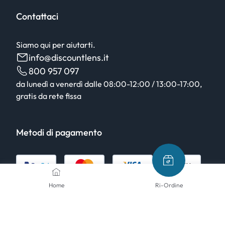
Contattaci
Siamo qui per aiutarti.
info@discountlens.it
800 957 097
da lunedì a venerdì dalle 08:00-12:00 / 13:00-17:00,
gratis da rete fissa
Metodi di pagamento
Home
Ri-Ordine