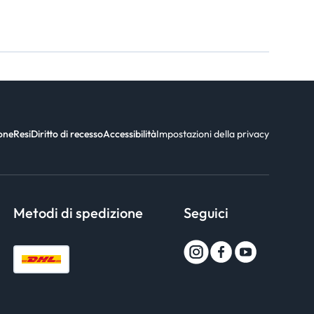
ione
Resi
Diritto di recesso
Accessibilità
Impostazioni della privacy
Metodi di spedizione
Seguici