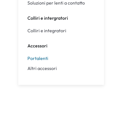
Soluzioni per lenti a contatto
Colliri e intergratori
Colliri e integratori
Accessori
Portalenti
Altri accessori