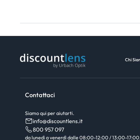
Chi Si
Contattaci
Siamo qui per aiutarti.
info@discountlens.it
800 957 097
da lunedì a venerdì dalle 08:00-12:00 / 13:00-17:00, 