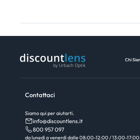
Chi Si
Contattaci
Siamo qui per aiutarti.
info@discountlens.it
800 957 097
da lunedì a venerdì dalle 08:00-12:00 / 13:00-17:00, 