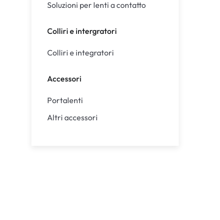
Soluzioni per lenti a contatto
Colliri e intergratori
Colliri e integratori
Accessori
Portalenti
Altri accessori