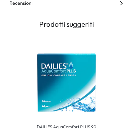
Recensioni
Prodotti suggeriti
DAILIES AquaComfort PLUS 90