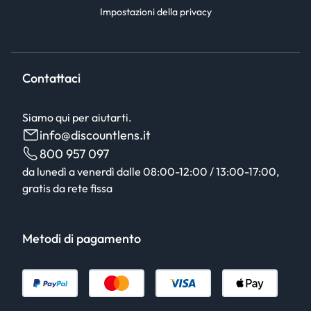
Impostazioni della privacy
Contattaci
Siamo qui per aiutarti.
info@discountlens.it
800 957 097
da lunedì a venerdì dalle 08:00-12:00 / 13:00-17:00,
gratis da rete fissa
Metodi di pagamento