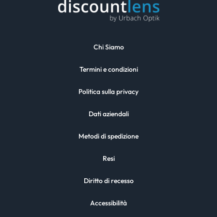
Chi Siamo
Termini e condizioni
Politica sulla privacy
Dati aziendali
Metodi di spedizione
Resi
Diritto di recesso
Accessibilità