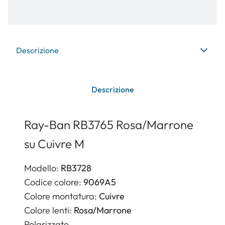
Descrizione
Descrizione
Ray-Ban RB3765 Rosa/Marrone
su Cuivre M
Modello:
RB3728
Codice colore:
9069A5
Colore montatura:
Cuivre
Colore lenti:
Rosa/Marrone
Polarizzato