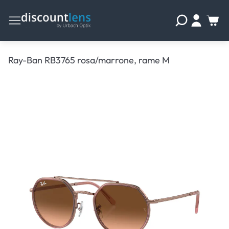
Ray-Ban RB3765 rosa/marrone, rame M