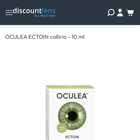
OCULEA ECTOIN collirio - 10 ml