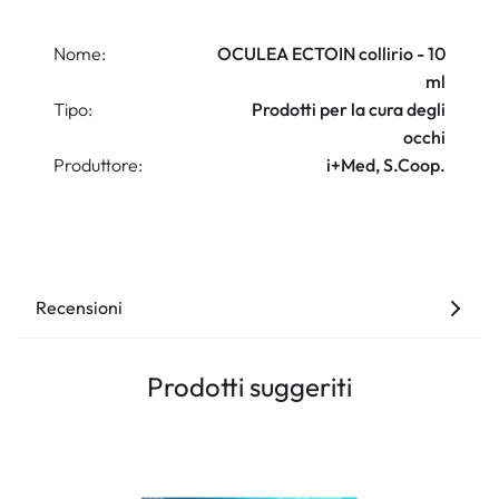
Nome:
OCULEA ECTOIN collirio - 10
ml
Tipo:
Prodotti per la cura degli
occhi
Produttore:
i+Med, S.Coop.
Recensioni
Prodotti suggeriti