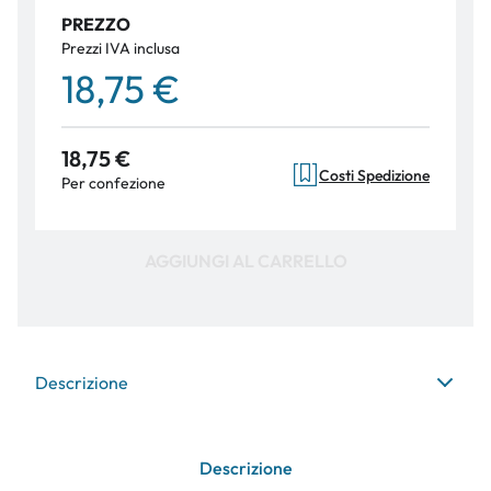
PREZZO
Prezzi IVA inclusa
18,75 €
18,75 €
Costi Spedizione
Per confezione
AGGIUNGI AL CARRELLO
Descrizione
Descrizione