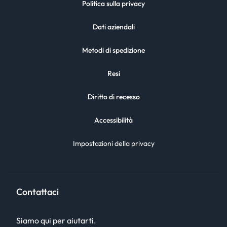
Politica sulla privacy
Dati aziendali
Metodi di spedizione
Resi
Diritto di recesso
Accessibilità
Impostazioni della privacy
Contattaci
Siamo qui per aiutarti.