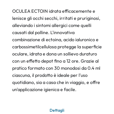
OCULEA ECTOIN idrata efficacemente e
lenisce gli occhi secchi, irritati e pruriginosi,
alleviando i sintomi allergici come quelli
causati dal polline. L'innovativa
combinazione di ectoina, acido ialuronico e
carbossimetilcellulosa protegge la superficie
oculare, idrata e dona un sollievo duraturo
con un effetto depot fino a 12 ore. Grazie al
pratico formato con 30 monodosi da 0.4 ml
ciascuna, il prodotto è ideale per l'uso
quotidiano, sia a casa che in viaggio, e offre
un'applicazione igienica e facile.
Dettagli