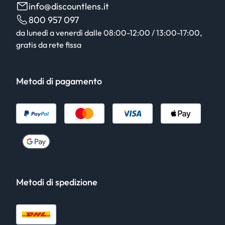
info@discountlens.it
800 957 097
da lunedì a venerdì dalle 08:00-12:00 / 13:00-17:00,
gratis da rete fissa
Metodi di pagamento
Metodi di spedizione