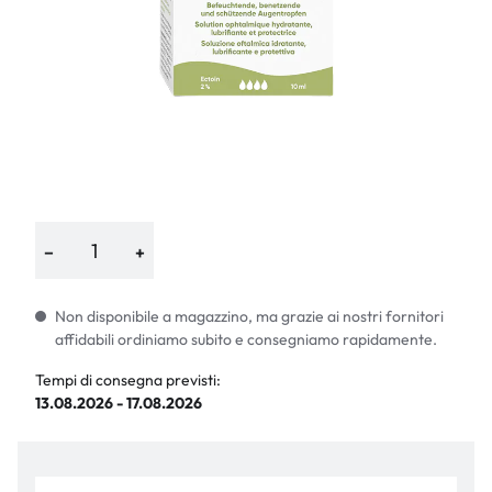
−
+
Non disponibile a magazzino, ma grazie ai nostri fornitori
affidabili ordiniamo subito e consegniamo rapidamente.
Tempi di consegna previsti:
13.08.2026 - 17.08.2026