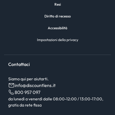
Resi
Diritto di recesso
Accessibilità
Impostazioni della privacy
Contattaci
Siamo qui per aiutarti.
info@discountlens.it
800 957 097
da lunedì a venerdì dalle 08:00-12:00 / 13:00-17:00,
gratis da rete fissa