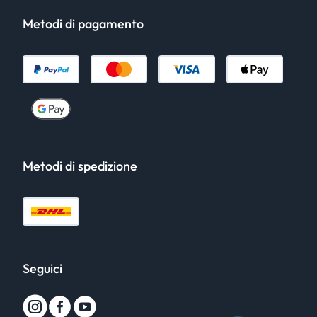
Metodi di pagamento
Metodi di spedizione
Seguici