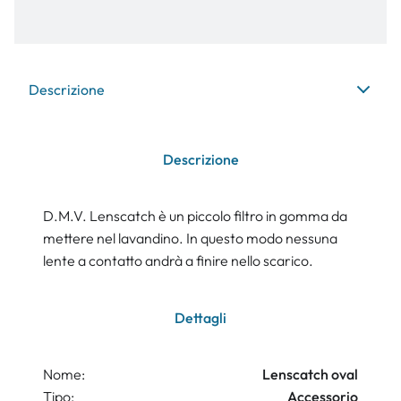
Descrizione
Descrizione
D.M.V. Lenscatch è un piccolo filtro in gomma da
mettere nel lavandino. In questo modo nessuna
lente a contatto andrà a finire nello scarico.
Dettagli
Nome:
Lenscatch oval
Tipo:
Accessorio