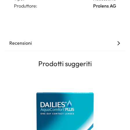
Produttore:
Prolens AG
Recensioni
Prodotti suggeriti