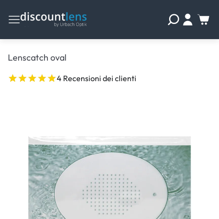
Lenscatch oval
4 Recensioni dei clienti