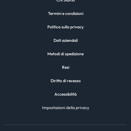
Chi Siamo
Termini e condizioni
Politica sulla privacy
Dati aziendali
Metodi di spedizione
Resi
Diritto di recesso
Accessibilità
Impostazioni della privacy