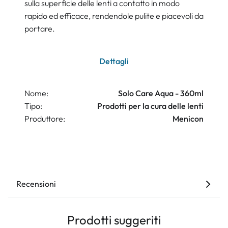
sulla superficie delle lenti a contatto in modo
rapido ed efficace, rendendole pulite e piacevoli da
portare.
Dettagli
Nome:
Solo Care Aqua - 360ml
Tipo:
Prodotti per la cura delle lenti
Produttore:
Menicon
Recensioni
Prodotti suggeriti