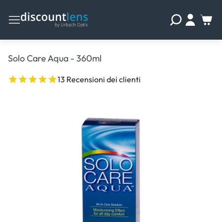
Solo Care Aqua - 360ml
13 Recensioni dei clienti