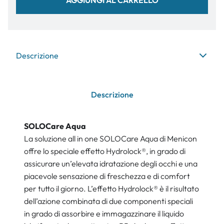
Descrizione
Descrizione
SOLOCare Aqua
La soluzione all in one SOLOCare Aqua di Menicon
offre lo speciale effetto Hydrolock®, in grado di
assicurare un’elevata idratazione degli occhi e una
piacevole sensazione di freschezza e di comfort
per tutto il giorno. L’effetto Hydrolock® è il risultato
dell’azione combinata di due componenti speciali
in grado di assorbire e immagazzinare il liquido