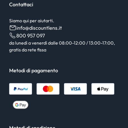
Contattaci
Siamo qui per aiutarti.
info@discountlens.it
800 957 097
da lunedì a venerdì dalle 08:00-12:00 / 13:00-17:00,
gratis da rete fissa
Metodi di pagamento
Metodi di spedizione