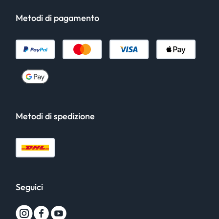
Metodi di pagamento
Metodi di spedizione
Seguici