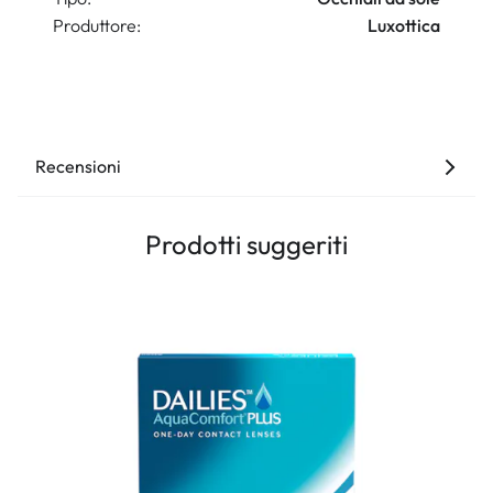
Produttore:
Luxottica
Recensioni
Prodotti suggeriti