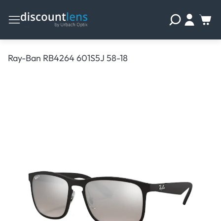
Ray-Ban RB4264 601S5J 58-18