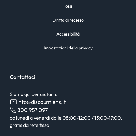
Resi
Diritto di recesso
Accessibilità
Impostazioni della privacy
Contattaci
Siamo qui per aiutarti.
info@discountlens.it
800 957 097
da lunedì a venerdì dalle 08:00-12:00 / 13:00-17:00,
gratis da rete fissa