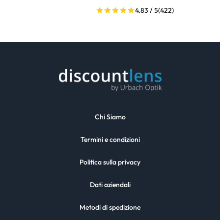
4.83 / 5
(422)
Chi Siamo
Termini e condizioni
Politica sulla privacy
Dati aziendali
Metodi di spedizione