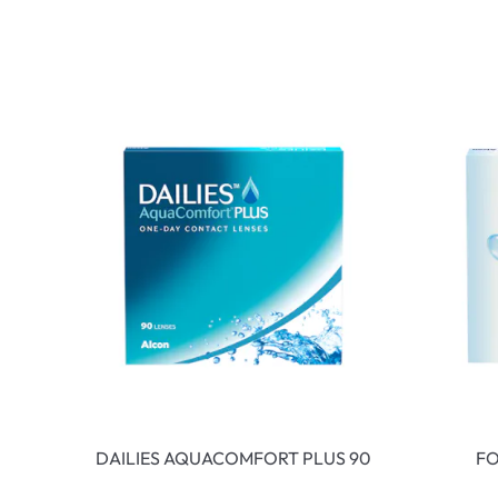
DAILIES AQUACOMFORT PLUS 90
FO