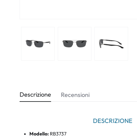
Descrizione
Recensioni
DESCRIZIONE
Modello:
RB3737