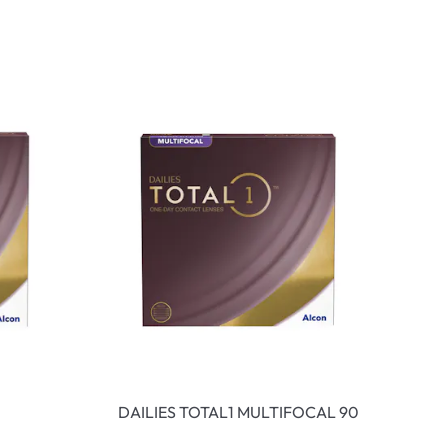
DAILIES TOTAL1 MULTIFOCAL 90