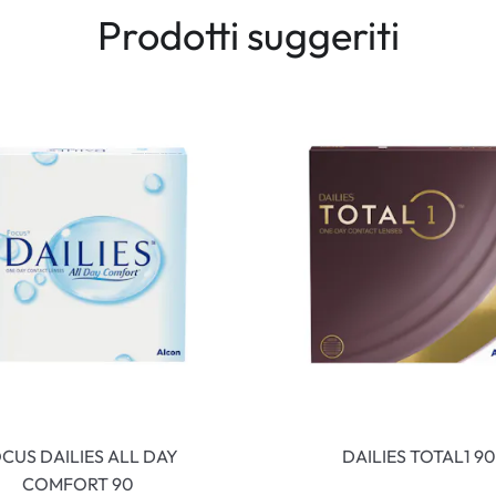
Prodotti suggeriti
CUS DAILIES ALL DAY
DAILIES TOTAL1 90
COMFORT 90