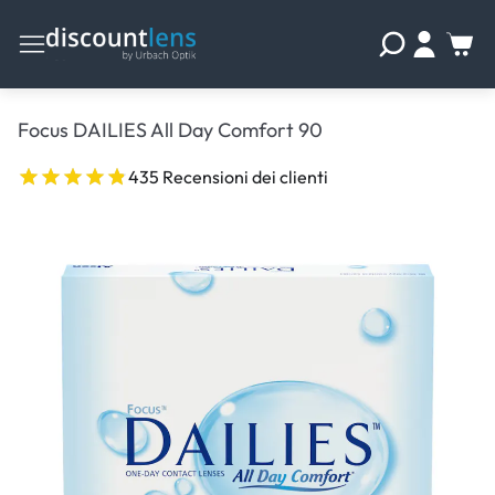
Focus DAILIES All Day Comfort 90
435 Recensioni dei clienti