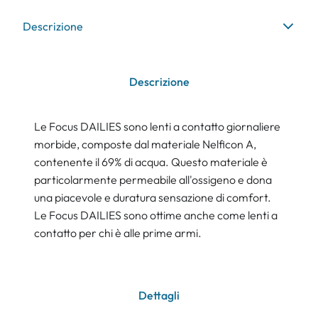
Descrizione
Descrizione
Le Focus DAILIES sono lenti a contatto giornaliere
morbide, composte dal materiale Nelficon A,
contenente il 69% di acqua. Questo materiale è
particolarmente permeabile all'ossigeno e dona
una piacevole e duratura sensazione di comfort.
Le Focus DAILIES sono ottime anche come lenti a
contatto per chi è alle prime armi.
Dettagli