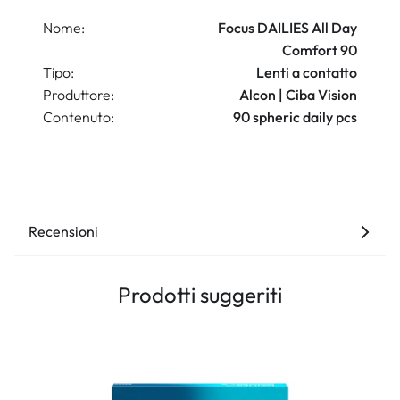
Nome:
Focus DAILIES All Day
Comfort 90
Tipo:
Lenti a contatto
Produttore:
Alcon | Ciba Vision
Contenuto:
90 spheric daily pcs
Recensioni
Prodotti suggeriti