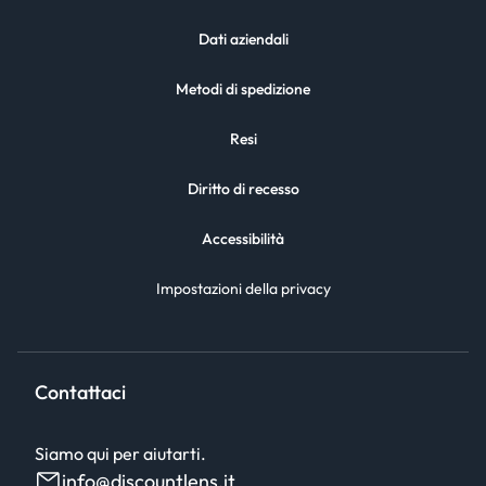
Dati aziendali
Metodi di spedizione
Resi
Diritto di recesso
Accessibilità
Impostazioni della privacy
Contattaci
Siamo qui per aiutarti.
info@discountlens.it