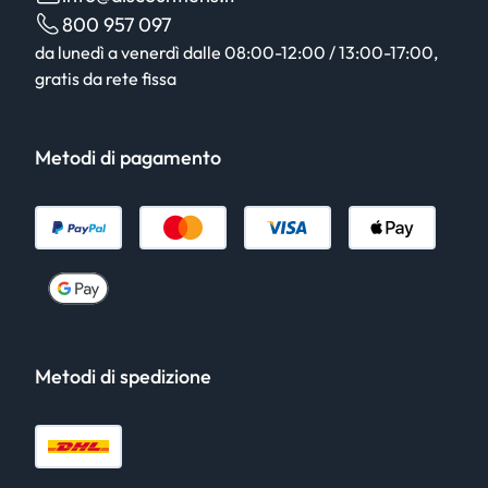
800 957 097
da lunedì a venerdì dalle 08:00-12:00 / 13:00-17:00,
gratis da rete fissa
Metodi di pagamento
Metodi di spedizione