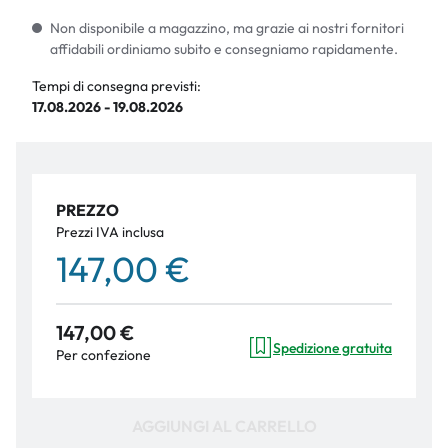
Non disponibile a magazzino, ma grazie ai nostri fornitori
affidabili ordiniamo subito e consegniamo rapidamente.
Tempi di consegna previsti:
17.08.2026 - 19.08.2026
PREZZO
Prezzi IVA inclusa
147,00 €
147,00 €
Spedizione gratuita
Per confezione
AGGIUNGI AL CARRELLO