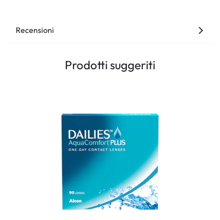
Recensioni
Prodotti suggeriti