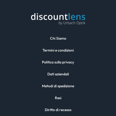
Chi Siamo
Termini e condizioni
Politica sulla privacy
Dati aziendali
Metodi di spedizione
Resi
Diritto di recesso