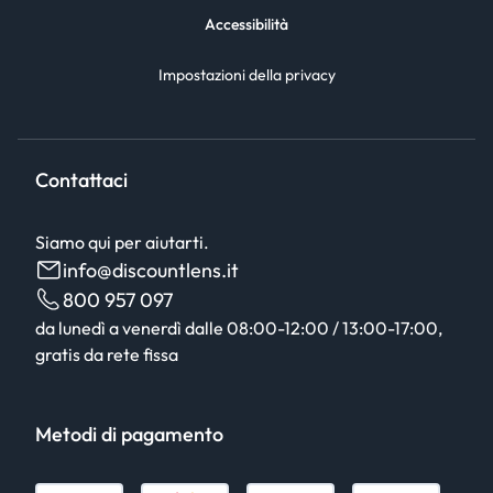
Accessibilità
Impostazioni della privacy
Contattaci
Siamo qui per aiutarti.
info@discountlens.it
800 957 097
da lunedì a venerdì dalle 08:00-12:00 / 13:00-17:00,
gratis da rete fissa
Metodi di pagamento