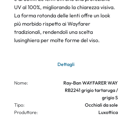
UV al 100%, migliorando la chiarezza visiva.
La forma rotonda delle lenti offre un look
più morbido rispetto ai Wayfarer
tradizionali, rendendoli una scelta
lusinghiera per molte forme del viso.
Dettagli
Nome:
Ray-Ban WAYFARER WAY
RB2241 grigio tartaruga /
grigio S
Tipo:
Occhiali da sole
Produttore:
Luxottica