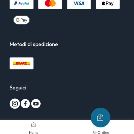
Metodi di spedizione
Seguici
Home
Ri-Ordine