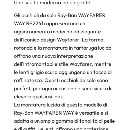
Una scelta moderna ed elegante
Gli occhiali da sole Ray-Ban WAYFARER
WAY RB2241 rappresentano un
aggiornamento moderno ed elegante
dell'iconico design Wayfarer. La forma
rotonda e la montatura in tartaruga lucido
offrono una nuova interpretazione
dell'intramontabile stile Wayfarer, mentre
le lenti grigio scuro aggiungono un tocco di
raffinatezza. Questi occhiali da sole sono
perfetti per ogni occasione e sono sicuri di
elevare qualsiasi look.
La montatura lucida di questo modello di
Ray-Ban WAYFARER WAY è versatile e si
adatta a un'ampia gamma di tonalità di pelle
e di outfit. Le lenti offrono una protezione