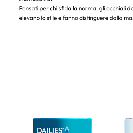
Pensati per chi sfida la norma, gli occhiali
elevano lo stile e fanno distinguere dalla ma