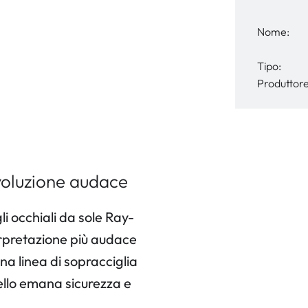
Nome:
Tipo:
Produttore
oluzione audace
li occhiali da sole Ray-
pretazione più audace
na linea di sopracciglia
ello emana sicurezza e