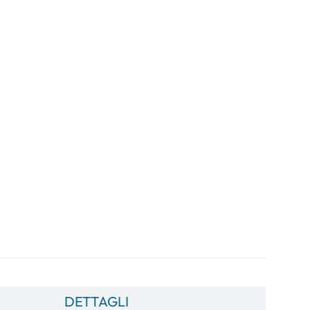
DETTAGLI