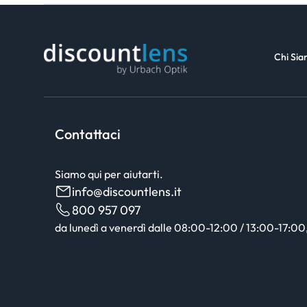
Chi Si
Contattaci
Siamo qui per aiutarti.
info@discountlens.it
800 957 097
da lunedì a venerdì dalle 08:00-12:00 / 13:00-17:00, 