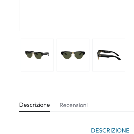
Descrizione
Recensioni
DESCRIZIONE