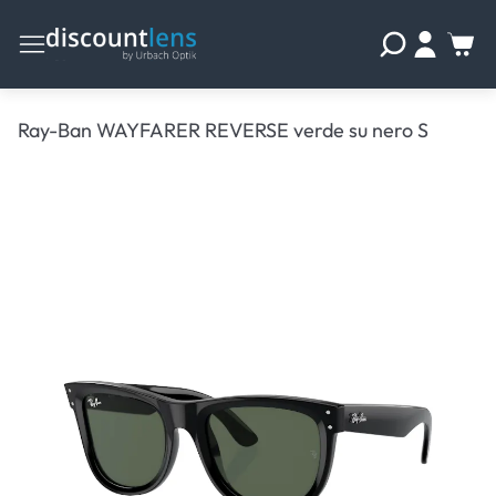
Ray-Ban WAYFARER REVERSE verde su nero S