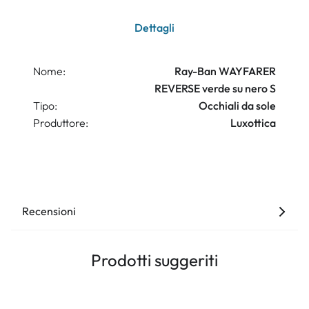
Dettagli
Nome:
Ray-Ban WAYFARER
REVERSE verde su nero S
Tipo:
Occhiali da sole
Produttore:
Luxottica
Recensioni
Prodotti suggeriti