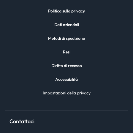
Politica sulla privacy
Dati aziendali
Metodi di spedizione
Resi
Diritto di recesso
Accessibilità
Impostazioni della privacy
Contattaci