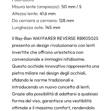
Misura lente (ampiezza):
50 mm / S
Altezza lente:
41.6 mm
Da cerniera a cerniera:
128 mm
Lunghezza aste:
145 mm
Il Ray-Ban WAYFARER REVERSE RBR0502S
presenta un design rivoluzionario con lenti
invertite che offrono un'estetica non
convenzionale e immagini nitidissime.
Questo occhiale innovativo rappresenta una
pietra miliare nel design degli occhiali,
sfidando le norme tradizionali e
introducendo un nuovo concetto di lenti.
Grazie alla possibilità di adattarsi a qualsiasi
forma del viso, garantisce una vestibilità
ottimale e il massimo comfort, rendendolo