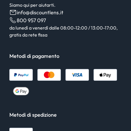
Siamo qui per aiutarti.
info@discountlens.it
800 957 097
da lunedì a venerdì dalle 08:00-12:00 / 13:00-17:00,
gratis da rete fissa
Metodi di pagamento
Metodi di spedizione