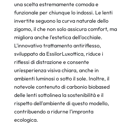
una scelta estremamente comoda e
funzionale per chiunque lo indossi. Le lenti
invertite seguono la curva naturale dello
zigomo, il che non solo assicura comfort, ma
migliora anche l'estetica dell'occhiale.
L'innovativo trattamento antiriflesso,
sviluppato da EssilorLuxottica, riduce i
riflessi di distrazione e consente
un'esperienza visiva chiara, anche in
ambienti luminosi o sotto il sole. Inoltre, il
notevole contenuto di carbonio biobased
delle lenti sottolinea la sostenibilità e il
rispetto dell'ambiente di questo modello,
contribuendo a ridurne l'impronta
ecologica.