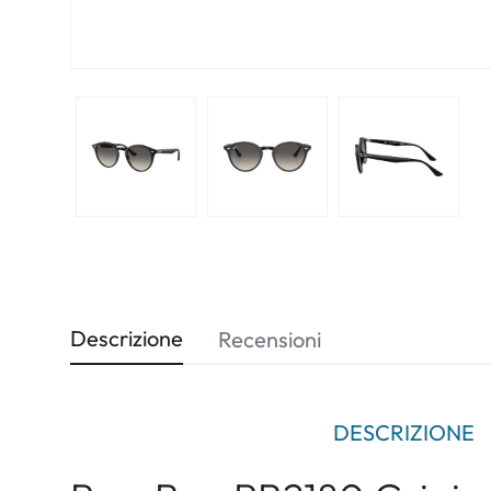
Descrizione
Recensioni
DESCRIZIONE