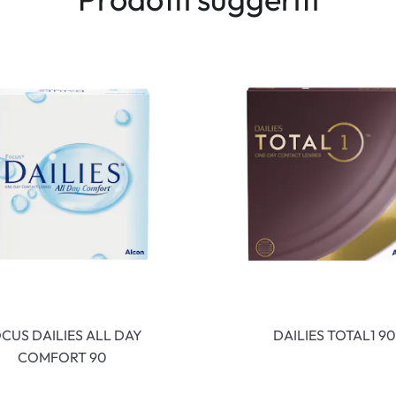
CUS DAILIES ALL DAY
DAILIES TOTAL1 90
COMFORT 90