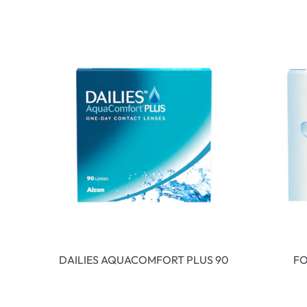
DAILIES AQUACOMFORT PLUS 90
FO