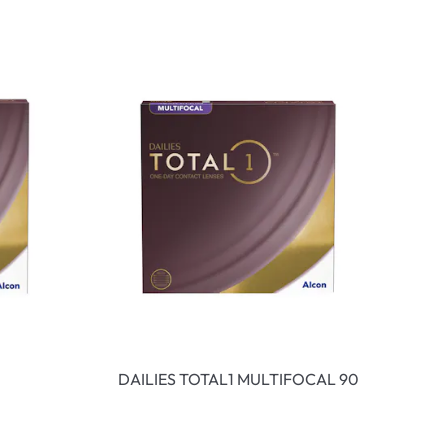
DAILIES TOTAL1 MULTIFOCAL 90