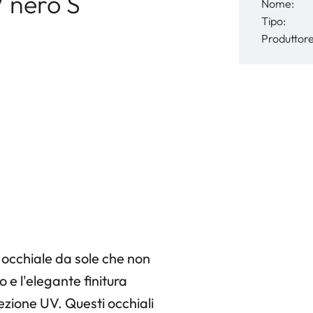
 nero S
Nome:
Tipo:
Produttore
occhiale da sole che non
 e l'elegante finitura
zione UV. Questi occhiali