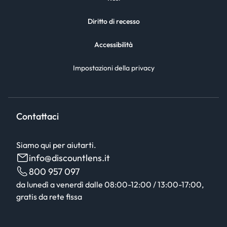
Diritto di recesso
Accessibilità
Impostazioni della privacy
Contattaci
Siamo qui per aiutarti.
info@discountlens.it
800 957 097
da lunedì a venerdì dalle 08:00-12:00 / 13:00-17:00,
gratis da rete fissa