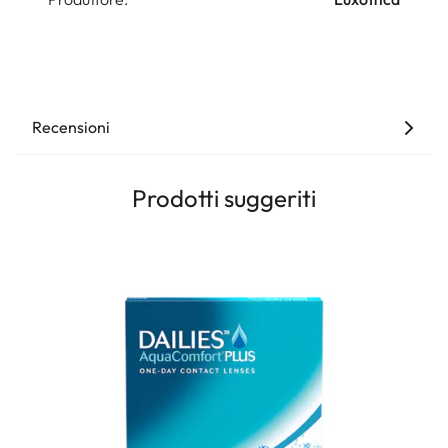
Recensioni
Prodotti suggeriti