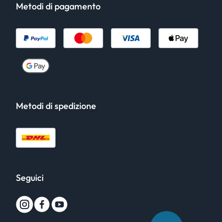
Metodi di pagamento
Metodi di spedizione
Seguici