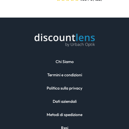
Chi Siamo
Termini e condizioni
Politica sulla privacy
Dati aziendali
Metodi di spedizione
Resi