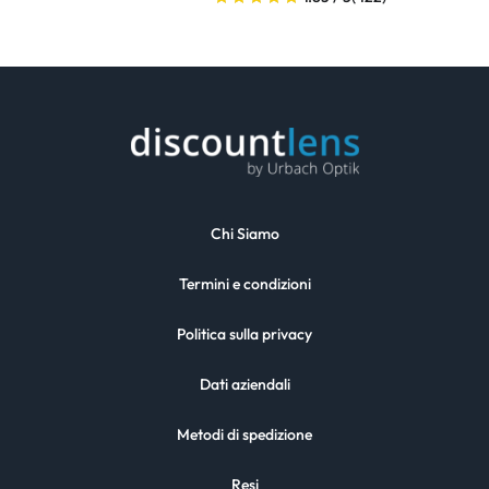
Chi Siamo
Termini e condizioni
Politica sulla privacy
Dati aziendali
Metodi di spedizione
Resi