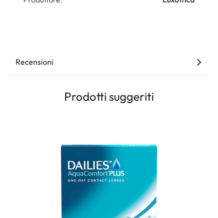
Recensioni
Prodotti suggeriti