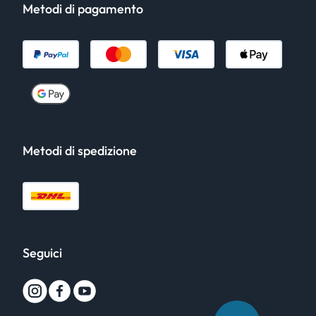
Metodi di pagamento
Metodi di spedizione
Seguici