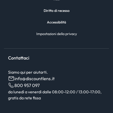
Diritto di recesso
Accessibilità
Impostazioni della privacy
Contattaci
Siamo qui per aiutarti.
info@discountlens.it
800 957 097
da lunedì a venerdì dalle 08:00-12:00 / 13:00-17:00,
gratis da rete fissa