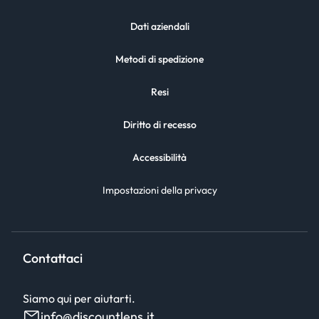
Dati aziendali
Metodi di spedizione
Resi
Diritto di recesso
Accessibilità
Impostazioni della privacy
Contattaci
Siamo qui per aiutarti.
info@discountlens.it