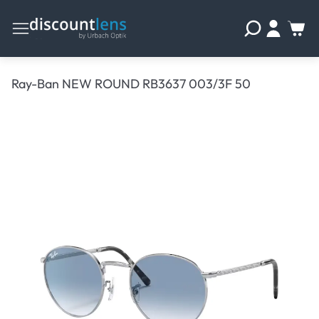
Ray-Ban NEW ROUND RB3637 003/3F 50