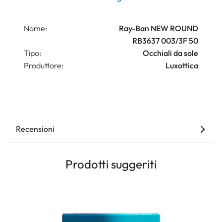
Nome:
Ray-Ban NEW ROUND
RB3637 003/3F 50
Tipo:
Occhiali da sole
Produttore:
Luxottica
Recensioni
Prodotti suggeriti