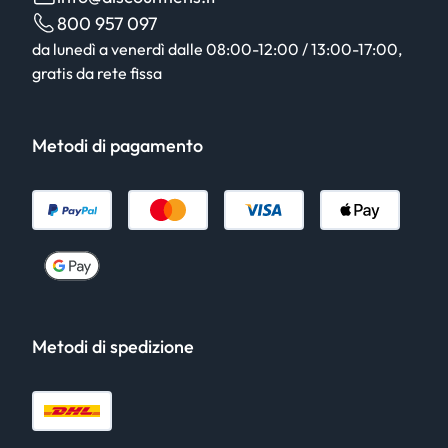
800 957 097
da lunedì a venerdì dalle 08:00-12:00 / 13:00-17:00,
gratis da rete fissa
Metodi di pagamento
Metodi di spedizione