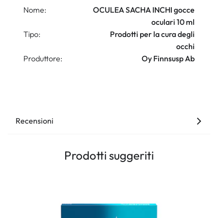
Nome:
OCULEA SACHA INCHI gocce
oculari 10 ml
Tipo:
Prodotti per la cura degli
occhi
Produttore:
Oy Finnsusp Ab
Recensioni
Prodotti suggeriti