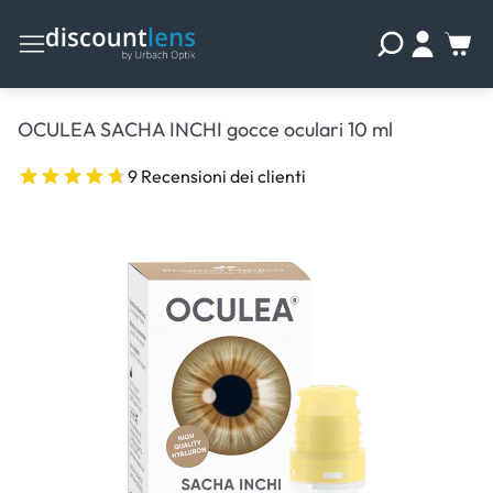
OCULEA SACHA INCHI gocce oculari 10 ml
9 Recensioni dei clienti