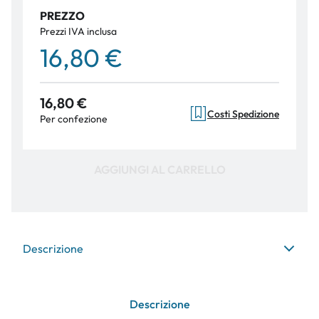
PREZZO
Prezzi IVA inclusa
16,80 €
16,80 €
Costi Spedizione
Per confezione
AGGIUNGI AL CARRELLO
Descrizione
Descrizione