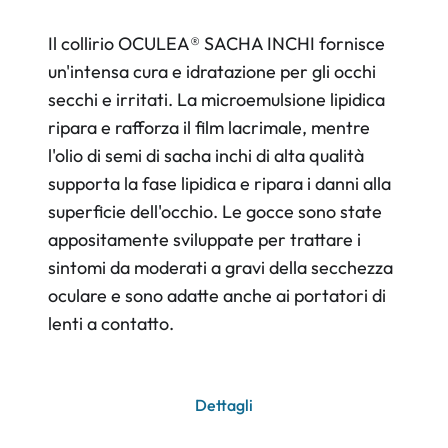
Il collirio OCULEA® SACHA INCHI fornisce
un'intensa cura e idratazione per gli occhi
secchi e irritati. La microemulsione lipidica
ripara e rafforza il film lacrimale, mentre
l'olio di semi di sacha inchi di alta qualità
supporta la fase lipidica e ripara i danni alla
superficie dell'occhio. Le gocce sono state
appositamente sviluppate per trattare i
sintomi da moderati a gravi della secchezza
oculare e sono adatte anche ai portatori di
lenti a contatto.
Dettagli