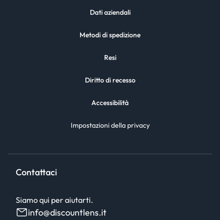
Dati aziendali
Metodi di spedizione
Resi
Diritto di recesso
Accessibilità
Impostazioni della privacy
Contattaci
Siamo qui per aiutarti.
info@discountlens.it