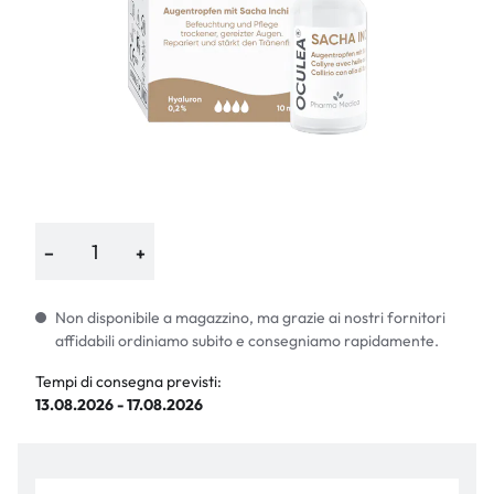
−
+
Non disponibile a magazzino, ma grazie ai nostri fornitori
affidabili ordiniamo subito e consegniamo rapidamente.
Tempi di consegna previsti:
13.08.2026 - 17.08.2026