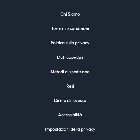
Chi Siamo
Termini e condizioni
Politica sulla privacy
Dati aziendali
Metodi di spedizione
Resi
Diritto di recesso
Accessibilità
Impostazioni della privacy