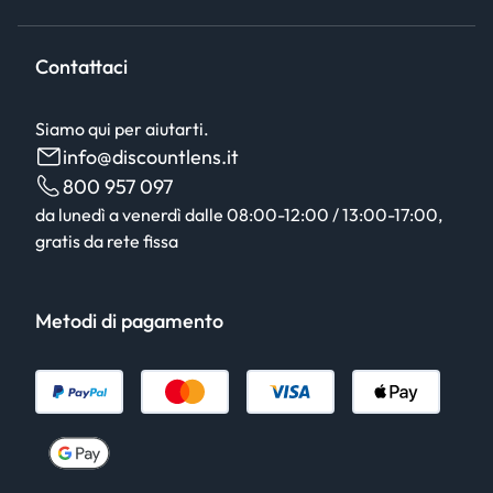
Contattaci
Siamo qui per aiutarti.
info@discountlens.it
800 957 097
da lunedì a venerdì dalle 08:00-12:00 / 13:00-17:00,
gratis da rete fissa
Metodi di pagamento