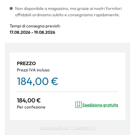
Non disponibile a magazzino, ma grazie ai nostri fornitori
affidabili ordiniamo subito e consegniamo rapidamente.
Tempi di consegna previsti:
17.08.2026 - 19.08.2026
PREZZO
Prezzi IVA inclusa
184,00 €
184,00 €
Spedizione gratuita
Per confezione
AGGIUNGI AL CARRELLO