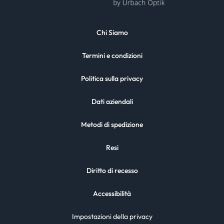
Chi Siamo
Termini e condizioni
Politica sulla privacy
Dati aziendali
Metodi di spedizione
Resi
Diritto di recesso
Accessibilità
Impostazioni della privacy