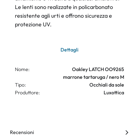
Le lenti sono realizzate in policarbonato
resistente agli urti e offrono sicurezza e
protezione UV.
Dettagli
Nome:
Oakley LATCH OO9265
marrone tartaruga / nero M
Tipo:
Occhiali da sole
Produttore:
Luxottica
Recensioni