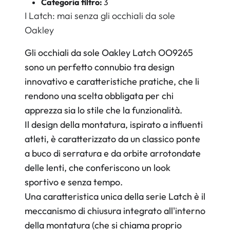
Categoria filtro:
3
I Latch: mai senza gli occhiali da sole
Oakley
Gli occhiali da sole Oakley Latch OO9265
sono un perfetto connubio tra design
innovativo e caratteristiche pratiche, che li
rendono una scelta obbligata per chi
apprezza sia lo stile che la funzionalità.
Il design della montatura, ispirato a influenti
atleti, è caratterizzato da un classico ponte
a buco di serratura e da orbite arrotondate
delle lenti, che conferiscono un look
sportivo e senza tempo.
Una caratteristica unica della serie Latch è il
meccanismo di chiusura integrato all'interno
della montatura (che si chiama proprio