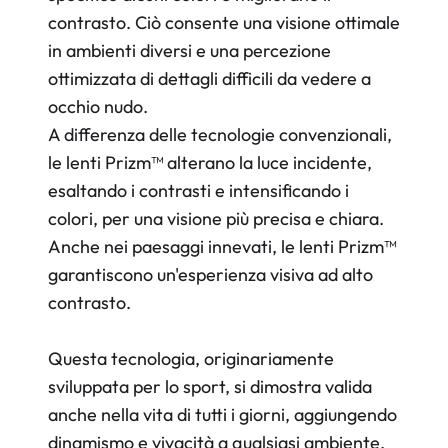
contrasto. Ciò consente una visione ottimale
in ambienti diversi e una percezione
ottimizzata di dettagli difficili da vedere a
occhio nudo.
A differenza delle tecnologie convenzionali,
le lenti Prizm™ alterano la luce incidente,
esaltando i contrasti e intensificando i
colori, per una visione più precisa e chiara.
Anche nei paesaggi innevati, le lenti Prizm™
garantiscono un'esperienza visiva ad alto
contrasto.
Questa tecnologia, originariamente
sviluppata per lo sport, si dimostra valida
anche nella vita di tutti i giorni, aggiungendo
dinamismo e vivacità a qualsiasi ambiente.