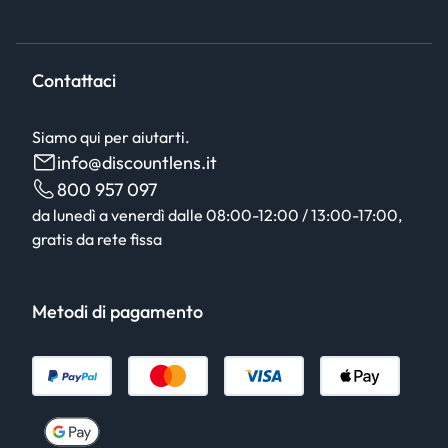
Contattaci
Siamo qui per aiutarti.
info@discountlens.it
800 957 097
da lunedì a venerdì dalle 08:00-12:00 / 13:00-17:00,
gratis da rete fissa
Metodi di pagamento