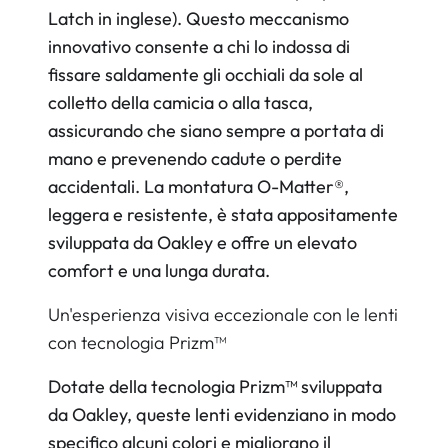
Latch in inglese). Questo meccanismo
innovativo consente a chi lo indossa di
fissare saldamente gli occhiali da sole al
colletto della camicia o alla tasca,
assicurando che siano sempre a portata di
mano e prevenendo cadute o perdite
accidentali. La montatura O-Matter®,
leggera e resistente, è stata appositamente
sviluppata da Oakley e offre un elevato
comfort e una lunga durata.
Un'esperienza visiva eccezionale con le lenti
con tecnologia Prizm™
Dotate della tecnologia Prizm™ sviluppata
da Oakley, queste lenti evidenziano in modo
specifico alcuni colori e migliorano il