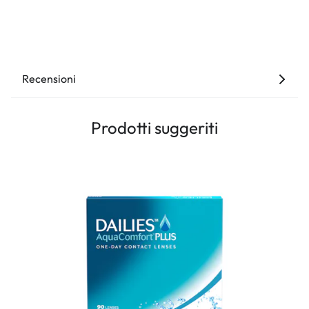
Recensioni
Prodotti suggeriti