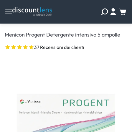
Menicon Progent Detergente intensivo 5 ampolle
37 Recensioni dei clienti