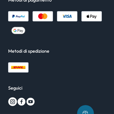
Metodi di spedizione
Seguici