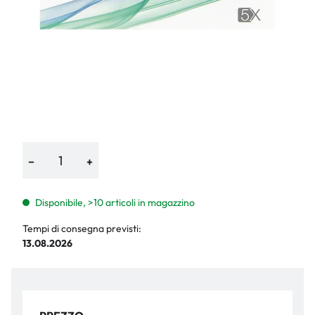
−
+
Disponibile, >10 articoli in magazzino
Tempi di consegna previsti:
13.08.2026