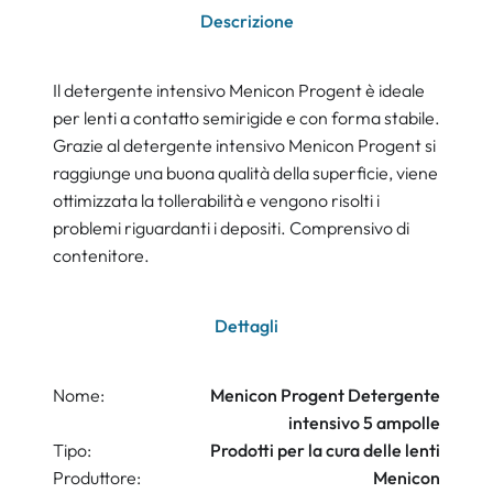
Descrizione
Il detergente intensivo Menicon Progent è ideale
per lenti a contatto semirigide e con forma stabile.
Grazie al detergente intensivo Menicon Progent si
raggiunge una buona qualità della superficie, viene
ottimizzata la tollerabilità e vengono risolti i
problemi riguardanti i depositi. Comprensivo di
contenitore.
Dettagli
Nome:
Menicon Progent Detergente
intensivo 5 ampolle
Tipo:
Prodotti per la cura delle lenti
Produttore:
Menicon