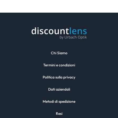
Chi Siamo
Termini e condizioni
Politica sulla privacy
Dati aziendali
Metodi di spedizione
Resi