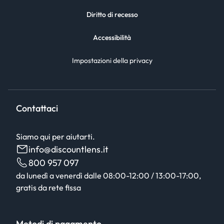
Diritto di recesso
Accessibilità
Impostazioni della privacy
Contattaci
Siamo qui per aiutarti.
info@discountlens.it
800 957 097
da lunedì a venerdì dalle 08:00-12:00 / 13:00-17:00,
gratis da rete fissa
Metodi di pagamento