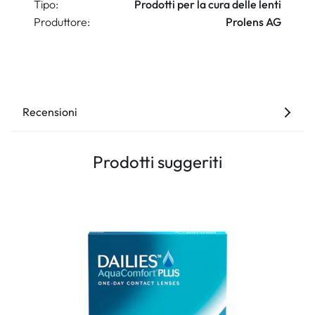
Tipo:
Prodotti per la cura delle lenti
Produttore:
Prolens AG
Recensioni
Prodotti suggeriti