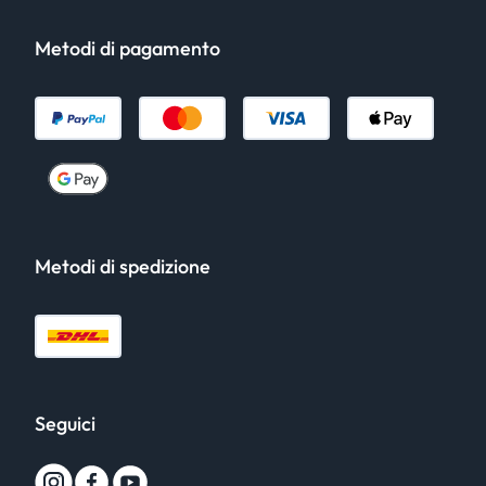
Metodi di pagamento
Metodi di spedizione
Seguici