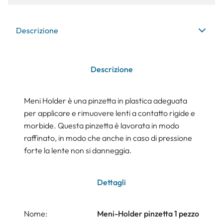
Descrizione
Descrizione
Meni Holder è una pinzetta in plastica adeguata
per applicare e rimuovere lenti a contatto rigide e
morbide. Questa pinzetta è lavorata in modo
raffinato, in modo che anche in caso di pressione
forte la lente non si danneggia.
Dettagli
Nome:
Meni-Holder pinzetta 1 pezzo