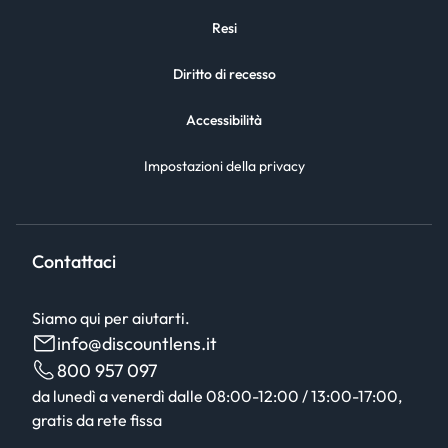
Resi
Diritto di recesso
Accessibilità
Impostazioni della privacy
Contattaci
Siamo qui per aiutarti.
info@discountlens.it
800 957 097
da lunedì a venerdì dalle 08:00-12:00 / 13:00-17:00,
gratis da rete fissa