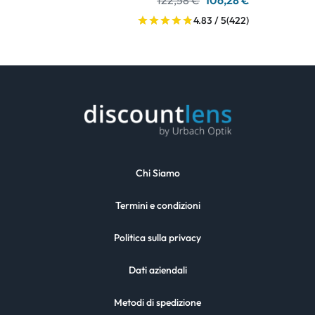
122,58 €
106,28 €
4.83 / 5
(422)
Chi Siamo
Termini e condizioni
Politica sulla privacy
Dati aziendali
Metodi di spedizione