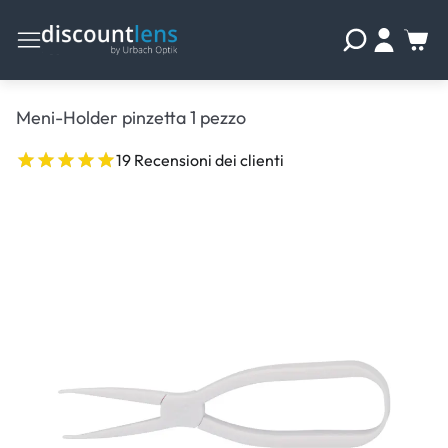
Meni-Holder pinzetta 1 pezzo
19 Recensioni dei clienti