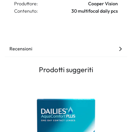
Produttore:
Cooper Vision
Contenuto:
30 multifocal daily pcs
Recensioni
Prodotti suggeriti