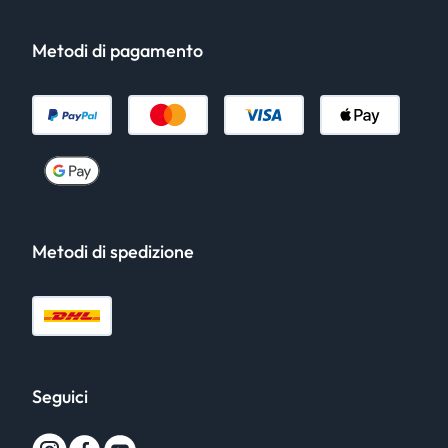
Metodi di pagamento
Metodi di spedizione
Seguici