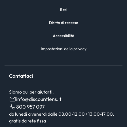
Resi
Diritto di recesso
Accessibilità
Impostazioni della privacy
Contattaci
Siamo qui per aiutarti.
info@discountlens.it
800 957 097
da lunedì a venerdì dalle 08:00-12:00 / 13:00-17:00,
gratis da rete fissa