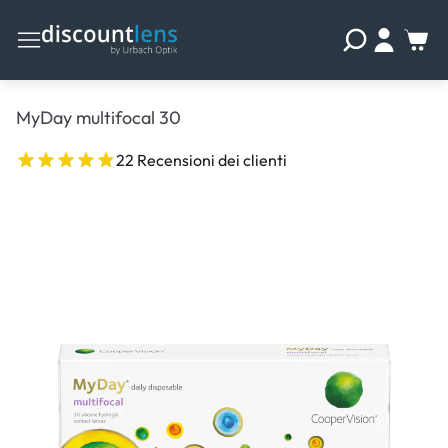
MyDay multifocal 30
22 Recensioni dei clienti