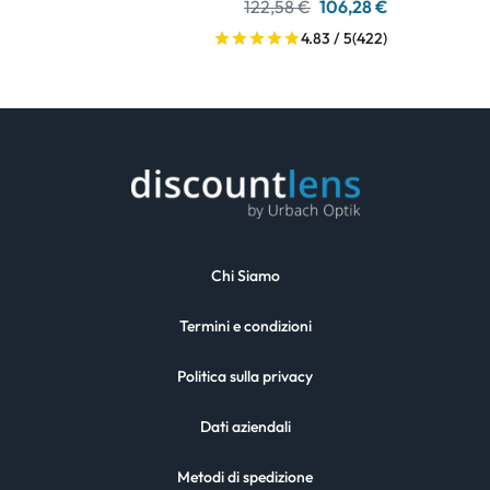
122,58 €
106,28 €
4.83 / 5
(422)
Chi Siamo
Termini e condizioni
Politica sulla privacy
Dati aziendali
Metodi di spedizione