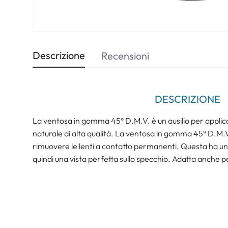
Descrizione
Recensioni
DESCRIZIONE
La ventosa in gomma 45° D.M.V. è un ausilio per applica
naturale di alta qualità. La ventosa in gomma 45° D.M.V
rimuovere le lenti a contatto permanenti. Questa ha un'
quindi una vista perfetta sullo specchio. Adatta anche p