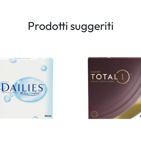
Prodotti suggeriti