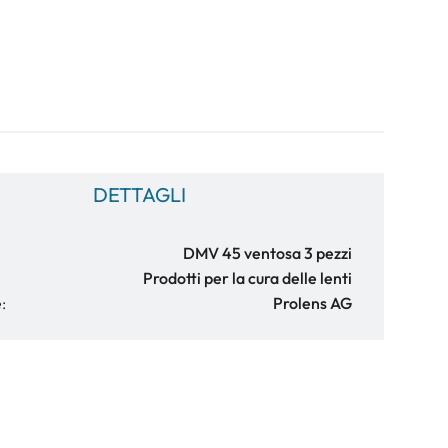
DETTAGLI
DMV 45 ventosa 3 pezzi
Prodotti per la cura delle lenti
:
Prolens AG