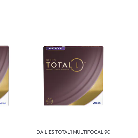
DAILIES TOTAL1 MULTIFOCAL 90