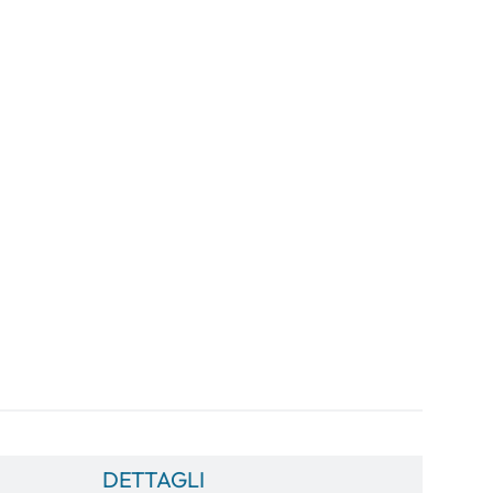
DETTAGLI