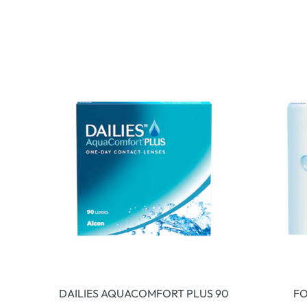
DAILIES AQUACOMFORT PLUS 90
FO