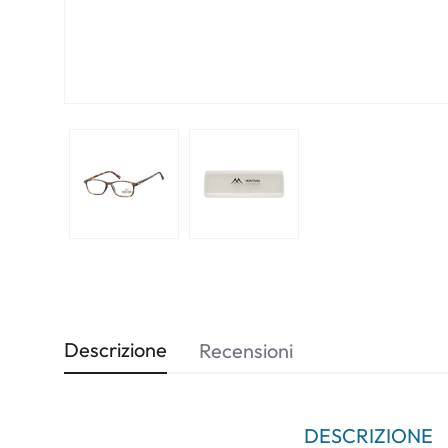
Descrizione
Recensioni
DESCRIZIONE