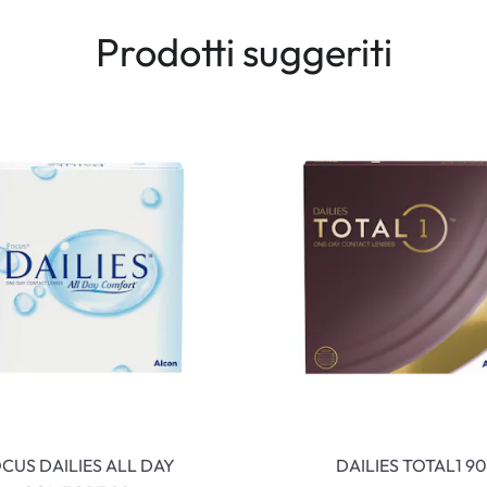
Prodotti suggeriti
CUS DAILIES ALL DAY
DAILIES TOTAL1 90