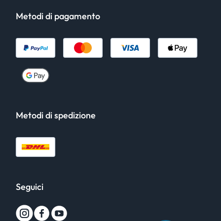
Metodi di pagamento
Metodi di spedizione
Seguici