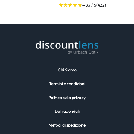
4.83 / 5
(422)
Chi Siamo
Termini e condizioni
Politica sulla privacy
Dati aziendali
Metodi di spedizione