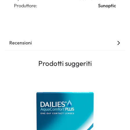
Produttore:
Sunoptic
Recensioni
Prodotti suggeriti