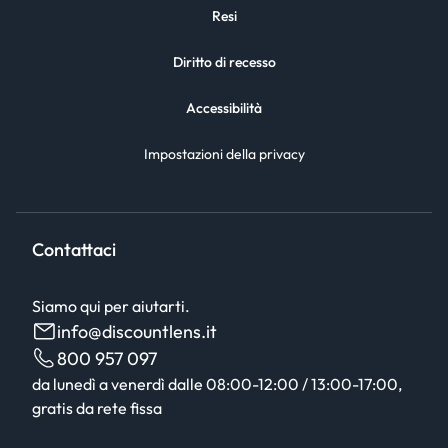
Resi
Diritto di recesso
Accessibilità
Impostazioni della privacy
Contattaci
Siamo qui per aiutarti.
info@discountlens.it
800 957 097
da lunedì a venerdì dalle 08:00-12:00 / 13:00-17:00,
gratis da rete fissa