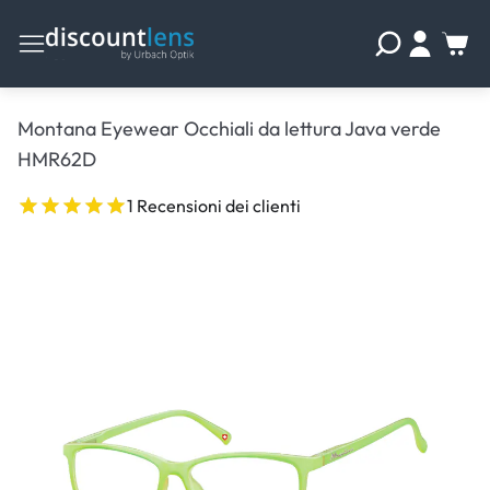
Montana Eyewear Occhiali da lettura Java verde
HMR62D
1 Recensioni dei clienti