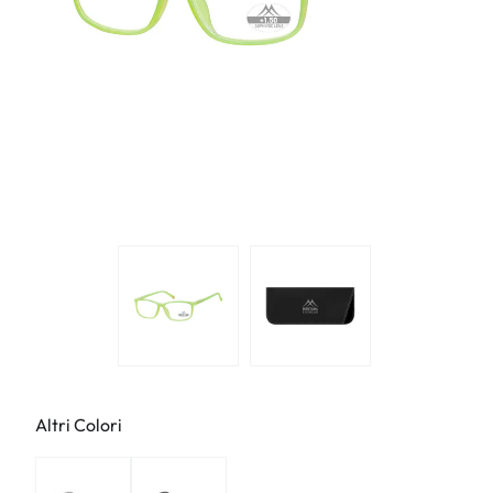
Altri Colori