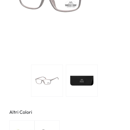
Altri Colori