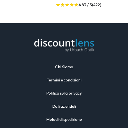
4.83 / 5
(422)
Chi Siamo
Termini e condizioni
Politica sulla privacy
Dati aziendali
Metodi di spedizione