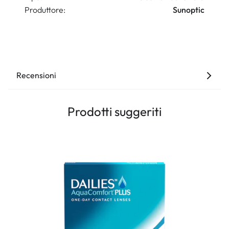
Produttore:
Sunoptic
Recensioni
Prodotti suggeriti