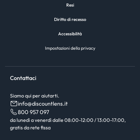
Resi
Diritto di recesso
Accessibilità
Impostazioni della privacy
Contattaci
Siamo qui per aiutarti.
info@discountlens.it
800 957 097
da lunedì a venerdì dalle 08:00-12:00 / 13:00-17:00,
gratis da rete fissa