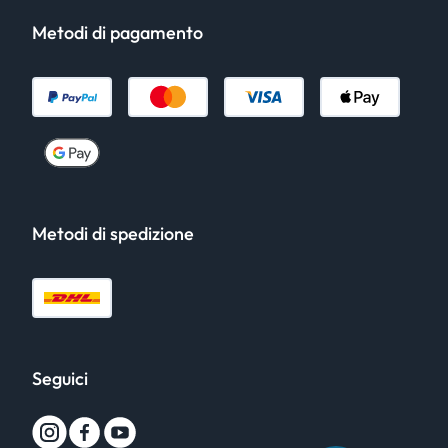
Metodi di pagamento
Metodi di spedizione
Seguici