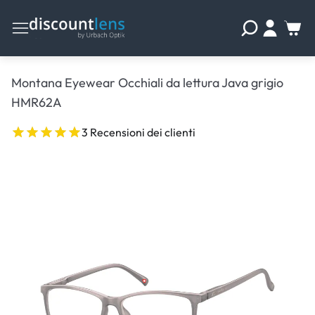
Montana Eyewear Occhiali da lettura Java grigio
HMR62A
3 Recensioni dei clienti