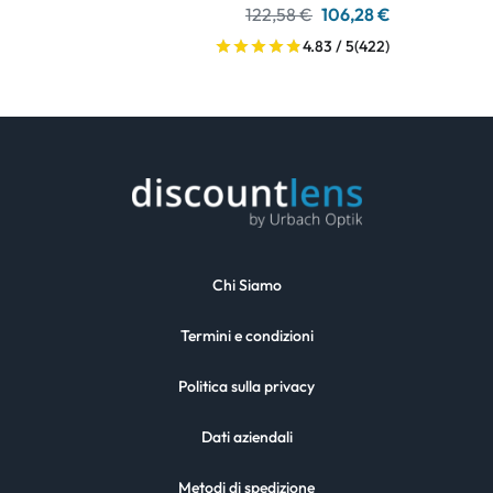
122,58 €
106,28 €
4.83 / 5
(422)
Chi Siamo
Termini e condizioni
Politica sulla privacy
Dati aziendali
Metodi di spedizione