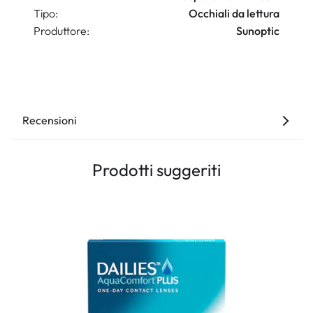
Tipo:
Occhiali da lettura
Produttore:
Sunoptic
Recensioni
Prodotti suggeriti