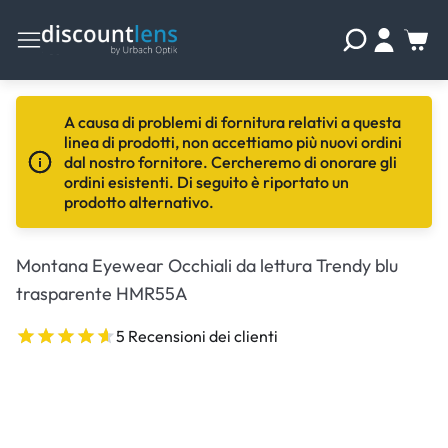
A causa di problemi di fornitura relativi a questa
linea di prodotti, non accettiamo più nuovi ordini
dal nostro fornitore. Cercheremo di onorare gli
ordini esistenti. Di seguito è riportato un
prodotto alternativo.
Montana Eyewear Occhiali da lettura Trendy blu
trasparente HMR55A
5 Recensioni dei clienti