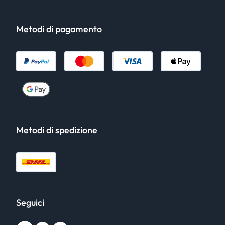
Metodi di pagamento
Metodi di spedizione
Seguici