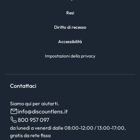
Resi
Diritto di recesso
Accessibilità
Impostazioni della privacy
Contattaci
Siamo qui per aiutarti.
info@discountlens.it
800 957 097
da lunedì a venerdì dalle 08:00-12:00 / 13:00-17:00,
gratis da rete fissa