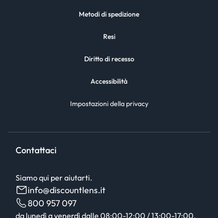
Metodi di spedizione
Resi
Diritto di recesso
Accessibilità
Impostazioni della privacy
Contattaci
Siamo qui per aiutarti.
info@discountlens.it
800 957 097
da lunedì a venerdì dalle 08:00-12:00 / 13:00-17:00,