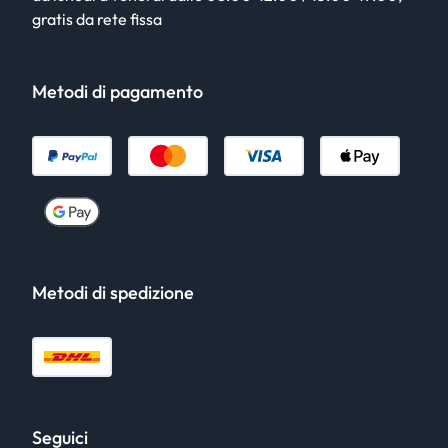
gratis da rete fissa
Metodi di pagamento
Metodi di spedizione
Seguici