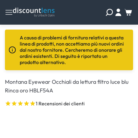
A causa di problemi di fornitura relativi a questa
linea di prodotti, non accettiamo più nuovi ordini
dal nostro fornitore. Cercheremo di onorare gli
ordini esistenti. Di seguito è riportato un
prodotto alternativo.
Montana Eyewear Occhiali da lettura filtro luce blu
Rinca oro HBLF54A
1 Recensioni dei clienti