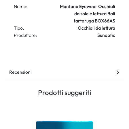
Nome:
Montana Eyewear Occhiali
da sole e lettura Bali
tartaruga BOX66AS
Tipo:
Occhiali da lettura
Produttore:
Sunoptic
Recensioni
Prodotti suggeriti