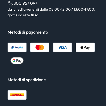
800 957 097
da lunedì a venerdì dalle 08:00-12:00 / 13:00-17:00,
gratis da rete fissa
Metodi di pagamento
Metodi di spedizione