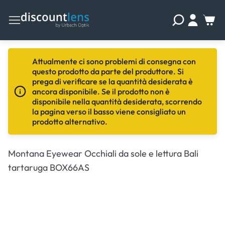
Attualmente ci sono problemi di consegna con
questo prodotto da parte del produttore. Si
prega di verificare se la quantità desiderata è
ancora disponibile. Se il prodotto non è
disponibile nella quantità desiderata, scorrendo
la pagina verso il basso viene consigliato un
prodotto alternativo.
Montana Eyewear Occhiali da sole e lettura Bali
tartaruga BOX66AS