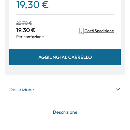
19,30 €
22,70 €
19,30 €
Costi Spedizione
Per confezione
AGGIUNGI AL CARRELLO
Descrizione
Descrizione