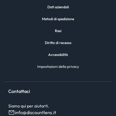
Dati aziendali
Metodi di spedizione
Resi
Diritto di recesso
Accessibilità
Impostazioni della privacy
Contattaci
Siamo qui per aiutarti.
info@discountlens.it