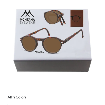
Altri Colori