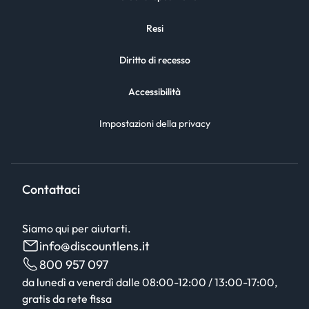
Resi
Diritto di recesso
Accessibilità
Impostazioni della privacy
Contattaci
Siamo qui per aiutarti.
info@discountlens.it
800 957 097
da lunedì a venerdì dalle 08:00-12:00 / 13:00-17:00,
gratis da rete fissa