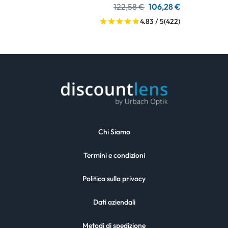
122,58 €
106,28 €
4.83 / 5
(422)
Chi Siamo
Termini e condizioni
Politica sulla privacy
Dati aziendali
Metodi di spedizione