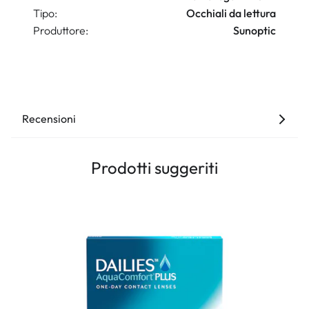
Tipo:
Occhiali da lettura
Produttore:
Sunoptic
Recensioni
Prodotti suggeriti