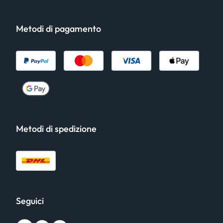
Metodi di pagamento
Metodi di spedizione
Seguici