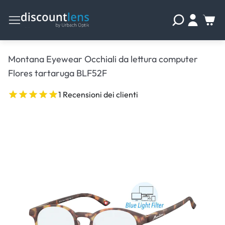
Montana Eyewear Occhiali da lettura computer
Flores tartaruga BLF52F
1 Recensioni dei clienti