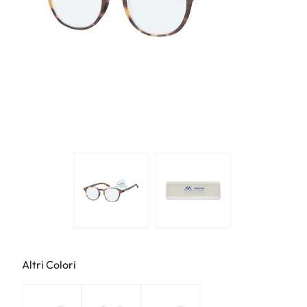
Altri Colori