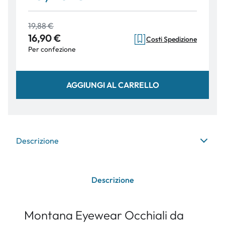
19,88 €
16,90 €
Costi Spedizione
Per confezione
AGGIUNGI AL CARRELLO
Descrizione
Descrizione
Montana Eyewear Occhiali da