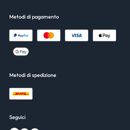
Metodi di pagamento
Metodi di spedizione
Seguici