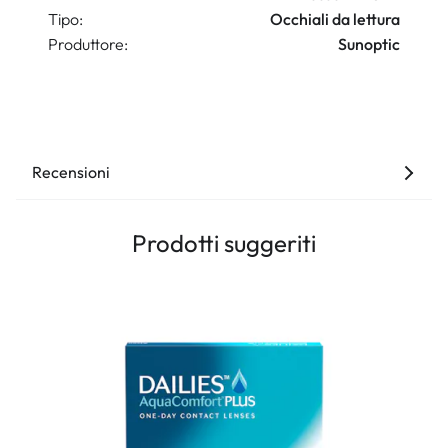
Tipo:
Occhiali da lettura
Produttore:
Sunoptic
Recensioni
Prodotti suggeriti