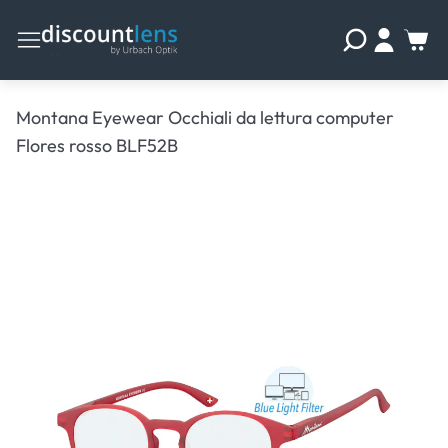
Montana Eyewear Occhiali da lettura computer
Flores rosso BLF52B