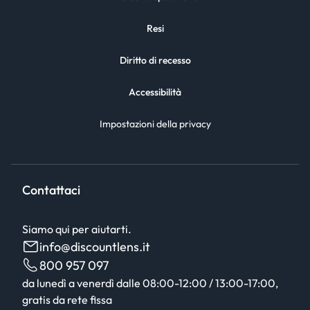
Resi
Diritto di recesso
Accessibilità
Impostazioni della privacy
Contattaci
Siamo qui per aiutarti.
info@discountlens.it
800 957 097
da lunedì a venerdì dalle 08:00-12:00 / 13:00-17:00,
gratis da rete fissa