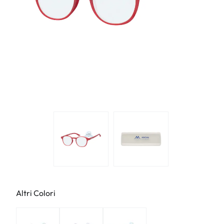
Altri Colori