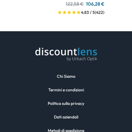
122,58 €
106,28 €
4.83 / 5
(422)
Chi Siamo
Termini e condizioni
Politica sulla privacy
Dati aziendali
Metodi di spedizione