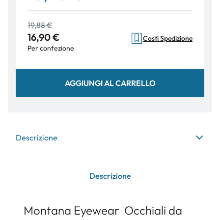
19,88 €
16,90 €
Costi Spedizione
Per confezione
AGGIUNGI AL CARRELLO
Descrizione
Descrizione
Montana Eyewear Occhiali da