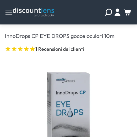
InnoDrops CP EYE DROPS gocce oculari 10ml
1 Recensioni dei clienti