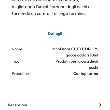
migliorando l'umidificazione degli occhi e
fornendo un comfort a lungo termine.
Dettagli
Nome:
InnoDrops CP EYE DROPS
gocce oculari 10ml
Tipo:
Prodotti per la cura degli
occhi
Produttore:
Contopharma
Recensioni