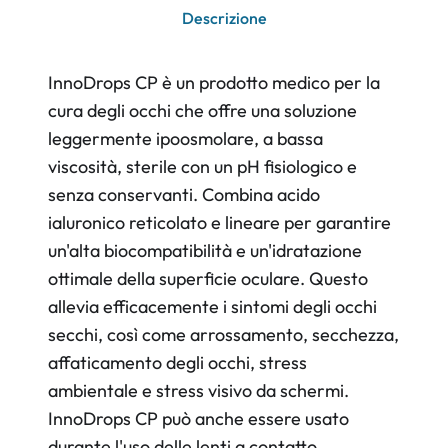
Descrizione
InnoDrops CP è un prodotto medico per la
cura degli occhi che offre una soluzione
leggermente ipoosmolare, a bassa
viscosità, sterile con un pH fisiologico e
senza conservanti. Combina acido
ialuronico reticolato e lineare per garantire
un'alta biocompatibilità e un'idratazione
ottimale della superficie oculare. Questo
allevia efficacemente i sintomi degli occhi
secchi, così come arrossamento, secchezza,
affaticamento degli occhi, stress
ambientale e stress visivo da schermi.
InnoDrops CP può anche essere usato
durante l'uso delle lenti a contatto,