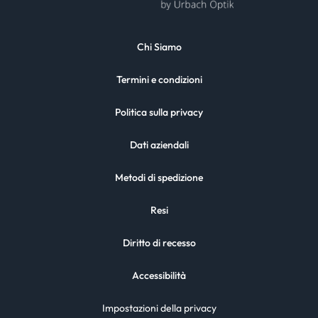
Chi Siamo
Termini e condizioni
Politica sulla privacy
Dati aziendali
Metodi di spedizione
Resi
Diritto di recesso
Accessibilità
Impostazioni della privacy