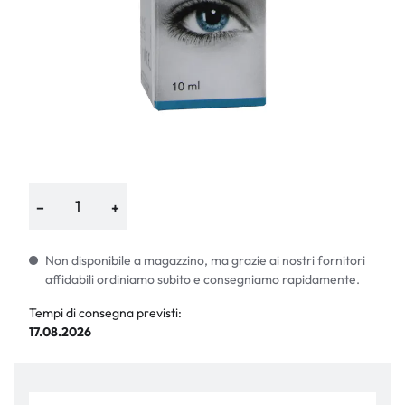
−
+
Non disponibile a magazzino, ma grazie ai nostri fornitori
affidabili ordiniamo subito e consegniamo rapidamente.
Tempi di consegna previsti:
17.08.2026