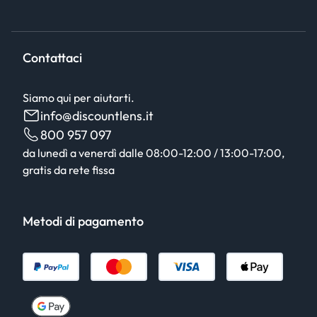
Contattaci
Siamo qui per aiutarti.
info@discountlens.it
800 957 097
da lunedì a venerdì dalle 08:00-12:00 / 13:00-17:00,
gratis da rete fissa
Metodi di pagamento