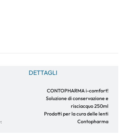
DETTAGLI
CONTOPHARMA i-comfort!
Soluzione di conservazione e
risciacquo 250ml
Prodotti per la cura delle lenti
:
Contopharma