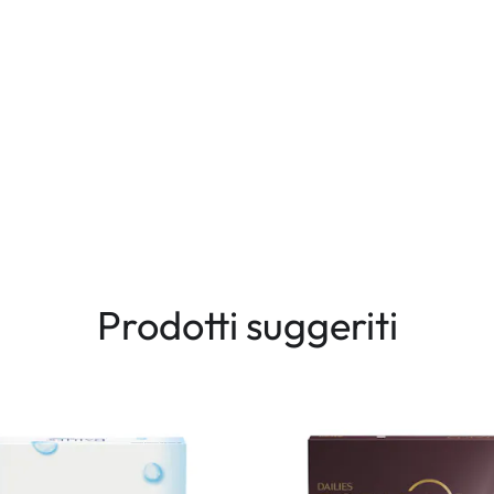
Prodotti suggeriti