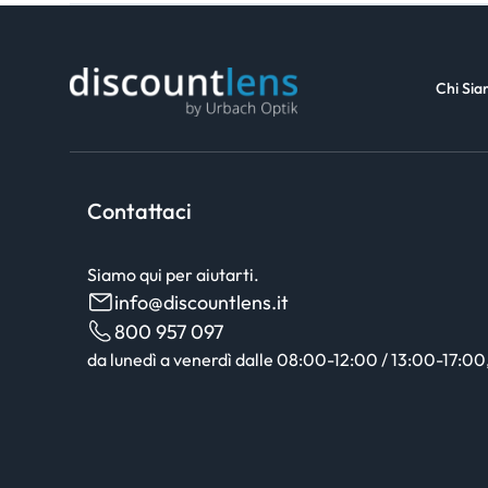
Chi Si
Contattaci
Siamo qui per aiutarti.
info@discountlens.it
800 957 097
da lunedì a venerdì dalle 08:00-12:00 / 13:00-17:00, 