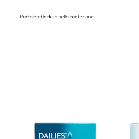
Portalenti incluso nella confezione.