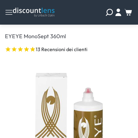
EYEYE MonoSept 360ml
13 Recensioni dei clienti