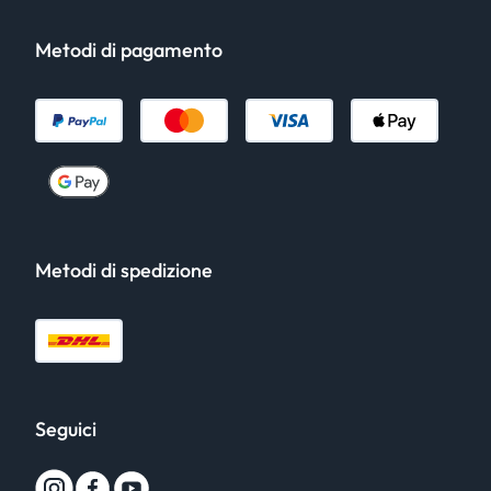
Metodi di pagamento
Metodi di spedizione
Seguici