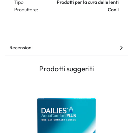
Tipo:
Prodotti per la cura delle lenti
Produttore:
Conil
Recensioni
Prodotti suggeriti