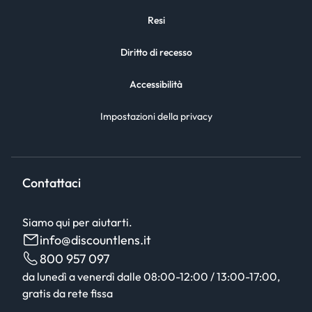
Resi
Diritto di recesso
Accessibilità
Impostazioni della privacy
Contattaci
Siamo qui per aiutarti.
info@discountlens.it
800 957 097
da lunedì a venerdì dalle 08:00-12:00 / 13:00-17:00,
gratis da rete fissa