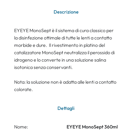
Descrizione
EYEYE MonoSept è il sistema di cura classico per
la disinfezione ottimale di tutte le lenti a contatto
morbide e dure. Il rivestimento in platino del
catalizzatore MonoSept neutralizza il perossido di
idrogeno e lo converte in una soluzione salina
isotonica senza conservanti.
Nota: la soluzione non è adatta alle lenti a contatto
colorate.
Dettagli
Nome:
EYEYE MonoSept 360ml