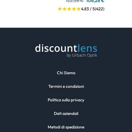
122,58 €
106,28 €
4.83 / 5
(422)
Chi Siamo
Termini e condizioni
Politica sulla privacy
Dati aziendali
Metodi di spedizione