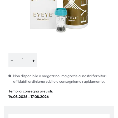
−
+
Non disponibile a magazzino, ma grazie ai nostri fornitori
affidabili ordiniamo subito e consegniamo rapidamente.
Tempi di consegna previsti:
14.08.2026 - 17.08.2026