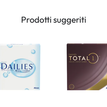
Prodotti suggeriti