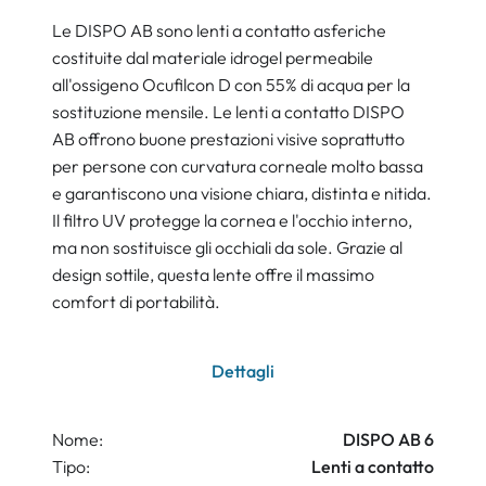
Le DISPO AB sono lenti a contatto asferiche
costituite dal materiale idrogel permeabile
all'ossigeno Ocufilcon D con 55% di acqua per la
sostituzione mensile. Le lenti a contatto DISPO
AB offrono buone prestazioni visive soprattutto
per persone con curvatura corneale molto bassa
e garantiscono una visione chiara, distinta e nitida.
Il filtro UV protegge la cornea e l'occhio interno,
ma non sostituisce gli occhiali da sole. Grazie al
design sottile, questa lente offre il massimo
comfort di portabilità.
Dettagli
Nome:
DISPO AB 6
Tipo:
Lenti a contatto