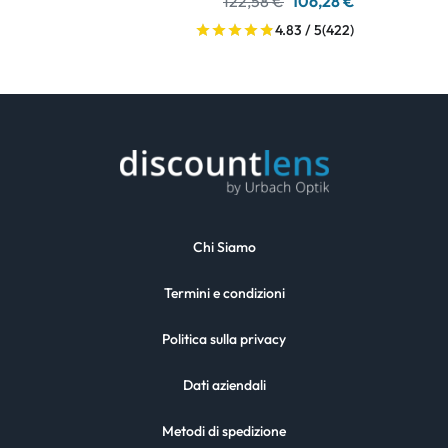
122,58 €
106,28 €
4.83 / 5
(422)
Chi Siamo
Termini e condizioni
Politica sulla privacy
Dati aziendali
Metodi di spedizione