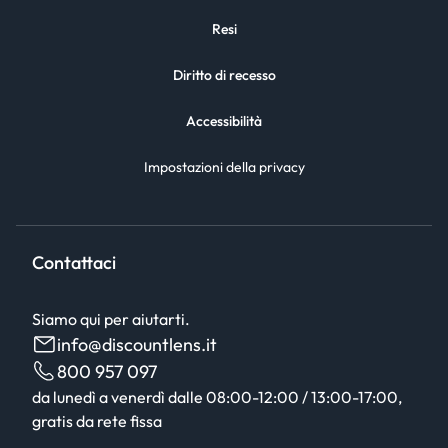
Resi
Diritto di recesso
Accessibilità
Impostazioni della privacy
Contattaci
Siamo qui per aiutarti.
info@discountlens.it
800 957 097
da lunedì a venerdì dalle 08:00-12:00 / 13:00-17:00,
gratis da rete fissa