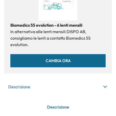
Biomedics 55 evolution - 6 lenti mensili
In alternativa alle lenti mensili DISPO AB,
consigliamo le lenti a contatto Biomedics 55
evolution.
CAMBIA ORA
Descrizione
Descrizione