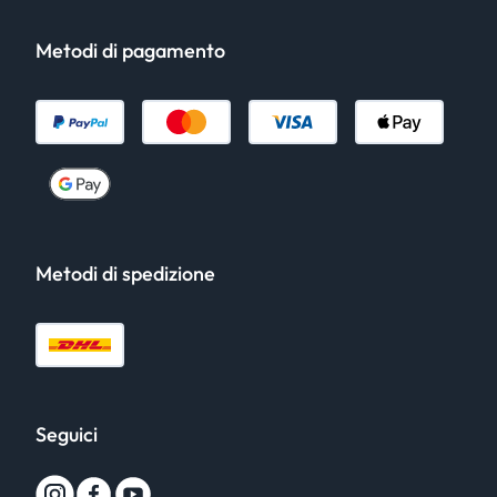
Metodi di pagamento
Metodi di spedizione
Seguici