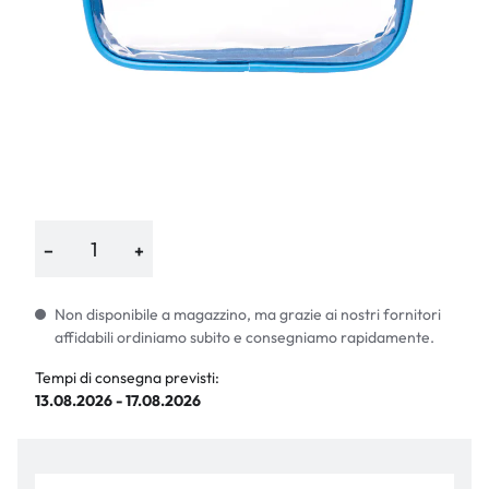
−
+
Non disponibile a magazzino, ma grazie ai nostri fornitori
affidabili ordiniamo subito e consegniamo rapidamente.
Tempi di consegna previsti:
13.08.2026 - 17.08.2026