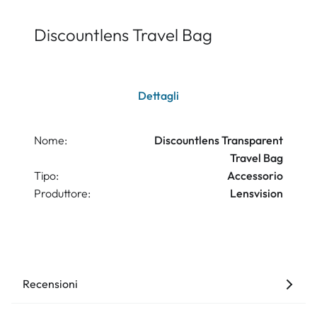
Discountlens Travel Bag
Dettagli
Nome:
Discountlens Transparent
Travel Bag
Tipo:
Accessorio
Produttore:
Lensvision
Recensioni