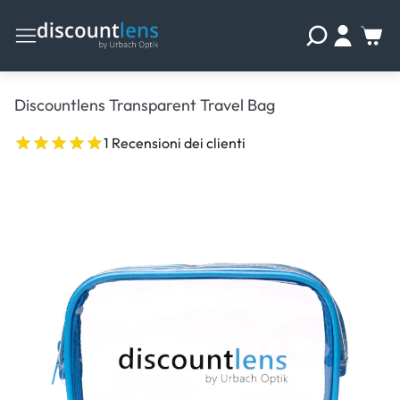
Discountlens Transparent Travel Bag
1 Recensioni dei clienti