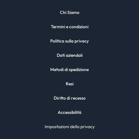
Chi Siamo
Termini e condizioni
Politica sulla privacy
Dati aziendali
Metodi di spedizione
Resi
Diritto di recesso
Accessibilità
Impostazioni della privacy