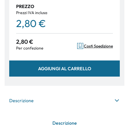
PREZZO
Prezzi IVA inclusa
2,80 €
2,80 €
Costi Spedizione
Per confezione
AGGIUNGI AL CARRELLO
Descrizione
Descrizione