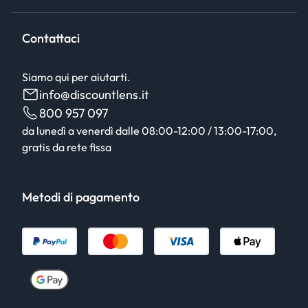
Contattaci
Siamo qui per aiutarti.
info@discountlens.it
800 957 097
da lunedì a venerdì dalle 08:00-12:00 / 13:00-17:00,
gratis da rete fissa
Metodi di pagamento