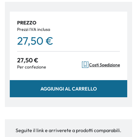
PREZZO
Prezzi IVA inclusa
27,50 €
27,50 €
Costi Spedizione
Per confezione
AGGIUNGI AL CARRELLO
Seguite il link e arriverete a prodotti comparabili.