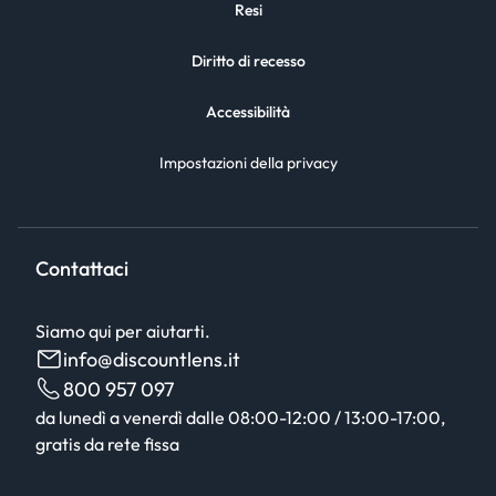
Resi
Diritto di recesso
Accessibilità
Impostazioni della privacy
Contattaci
Siamo qui per aiutarti.
info@discountlens.it
800 957 097
da lunedì a venerdì dalle 08:00-12:00 / 13:00-17:00,
gratis da rete fissa