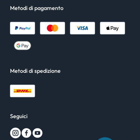
Metodi di pagamento
Metodi di spedizione
Seguici