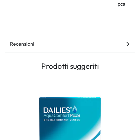
pcs
Recensioni
Prodotti suggeriti