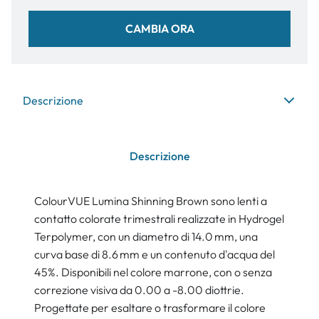
CAMBIA ORA
Descrizione
Descrizione
ColourVUE Lumina Shinning Brown sono lenti a
contatto colorate trimestrali realizzate in Hydrogel
Terpolymer, con un diametro di 14.0 mm, una
curva base di 8.6 mm e un contenuto d'acqua del
45%. Disponibili nel colore marrone, con o senza
correzione visiva da 0.00 a -8.00 diottrie.
Progettate per esaltare o trasformare il colore