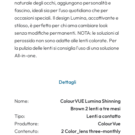
naturale degli occhi, aggiungono personalità e
fascino, ideali sia per l’uso quotidiano che per
occasioni speciali. Il design Lumina, accattivante e
stiloso, è perfetto per chi ama cambiare look
senza modifiche permanenti. NOTA: le soluzioni al
perossido non sono adatte alle lenti colorate. Per
la pulizia delle lenti si consiglia l'uso di una soluzione
All-in-one.
Dettagli
Nome:
ColourVUE Lumina Shinning
Brown 2 lenti a tre mesi
Tipo:
Lenti a contatto
Produttore:
ColourVue
Contenuto:
2 Color_lens three-monthly