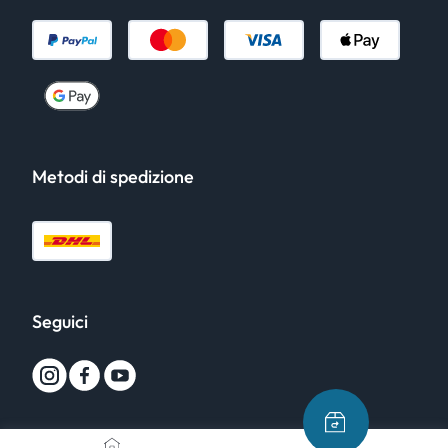
Metodi di spedizione
Seguici