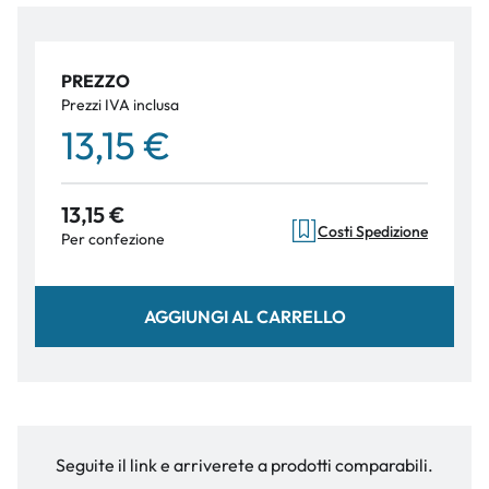
PREZZO
Prezzi IVA inclusa
13,15 €
13,15 €
Costi Spedizione
Per confezione
AGGIUNGI AL CARRELLO
Seguite il link e arriverete a prodotti comparabili.