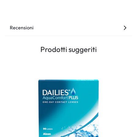
Recensioni
Prodotti suggeriti