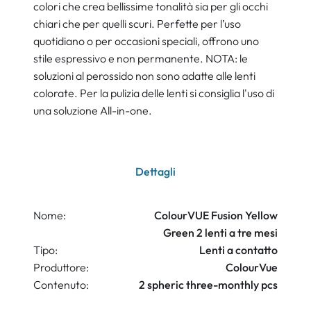
colori che crea bellissime tonalità sia per gli occhi
chiari che per quelli scuri. Perfette per l’uso
quotidiano o per occasioni speciali, offrono uno
stile espressivo e non permanente. NOTA: le
soluzioni al perossido non sono adatte alle lenti
colorate. Per la pulizia delle lenti si consiglia l'uso di
una soluzione All-in-one.
Dettagli
Nome:
ColourVUE Fusion Yellow
Green 2 lenti a tre mesi
Tipo:
Lenti a contatto
Produttore:
ColourVue
Contenuto:
2 spheric three-monthly pcs