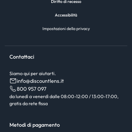
Diritto di recesso
Accessibilità
Impostazioni della privacy
Contattaci
Siamo qui per aiutarti.
info@discountlens.it
800 957 097
da lunedì a venerdì dalle 08:00-12:00 / 13:00-17:00,
gratis da rete fissa
Metodi di pagamento