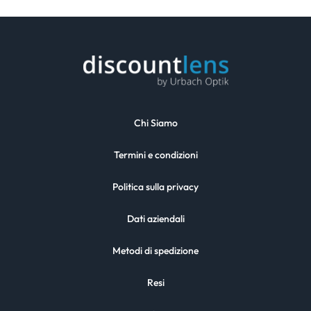
Chi Siamo
Termini e condizioni
Politica sulla privacy
Dati aziendali
Metodi di spedizione
Resi