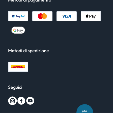
Metodi di spedizione
Seguici