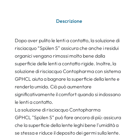
Descrizione
Dopo aver pulito le lenti a contatto, la soluzione di
risciacquo “Spülen S” assicura che anche i residui
organici vengano rimossi molto bene dalla
superficie delle lenti a contatto rigide. Inoltre, la
soluzione di risciacquo Contopharma con sistema
GPHCL aiuta a bagnare la superficie della lente e
renderla umida. Ciò può aumentare
significativamente il comfort quando si indossano
le lenti a contatto.
La soluzione di risciacquo Contopharma
GPHCL "Spülen S” può fare ancora di più: assicura
che la superficie della lente leghi bene l'umidità a
se stessa e riduce il deposito dei germi sulla lente.