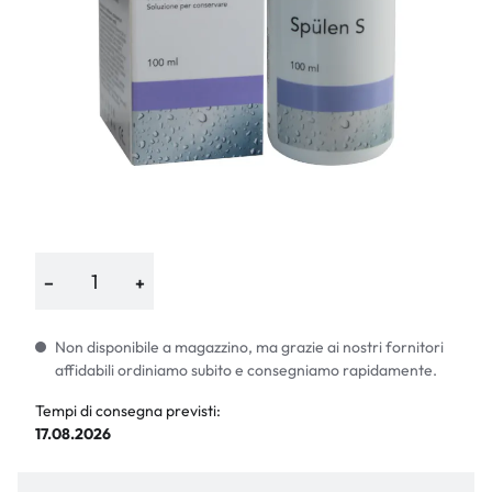
−
+
Non disponibile a magazzino, ma grazie ai nostri fornitori
affidabili ordiniamo subito e consegniamo rapidamente.
Tempi di consegna previsti:
17.08.2026