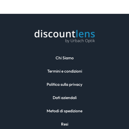
Chi Siamo
Termini e condizioni
Politica sulla privacy
Dati aziendali
Metodi di spedizione
Resi