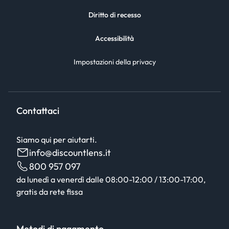
Diritto di recesso
Accessibilità
Impostazioni della privacy
Contattaci
Siamo qui per aiutarti.
info@discountlens.it
800 957 097
da lunedì a venerdì dalle 08:00-12:00 / 13:00-17:00,
gratis da rete fissa
Metodi di pagamento