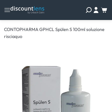
CONTOPHARMA GPHCL Spülen S 100ml soluzione
risciaquo