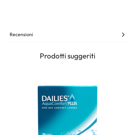
Recensioni
Prodotti suggeriti