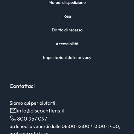
Metodi di spedizione
Resi
Diritto di recesso
Accessibilità
Impostazioni della privacy
Contattaci
Siamo qui per aiutarti.
info@discountlens.it
800 957 097
da lunedì a venerdì dalle 08:00-12:00 / 13:00-17:00,
gratis da rete fissa