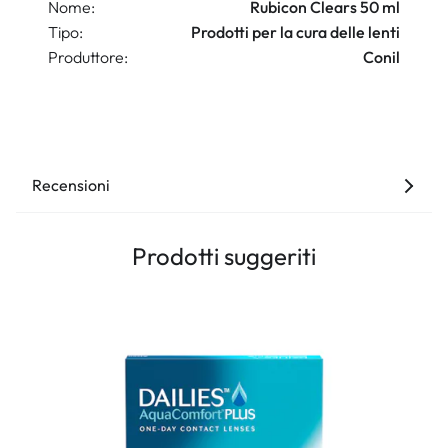
Nome:
Rubicon Clears 50 ml
Tipo:
Prodotti per la cura delle lenti
Produttore:
Conil
Recensioni
Prodotti suggeriti