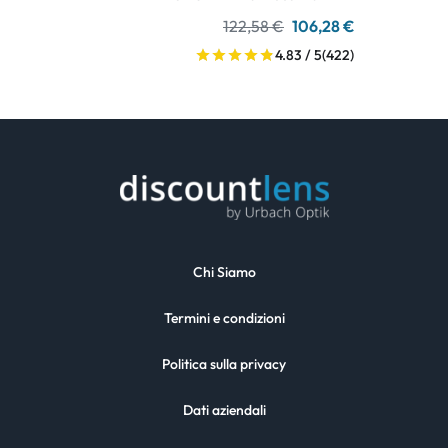
122,58 €
106,28 €
4.83 / 5
(422)
Chi Siamo
Termini e condizioni
Politica sulla privacy
Dati aziendali