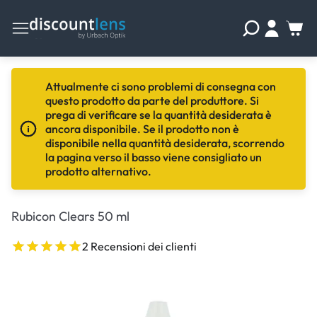
Attualmente ci sono problemi di consegna con
questo prodotto da parte del produttore. Si
prega di verificare se la quantità desiderata è
ancora disponibile. Se il prodotto non è
disponibile nella quantità desiderata, scorrendo
la pagina verso il basso viene consigliato un
prodotto alternativo.
Rubicon Clears 50 ml
2 Recensioni dei clienti