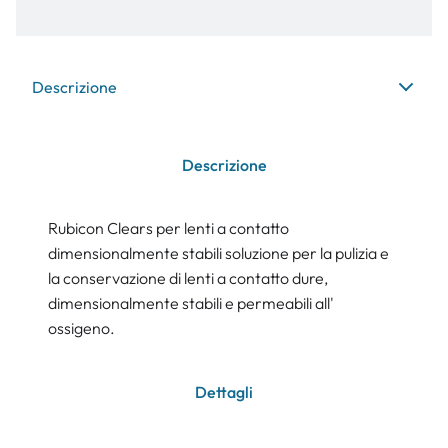
Descrizione
Descrizione
Rubicon Clears per lenti a contatto
dimensionalmente stabili soluzione per la pulizia e
la conservazione di lenti a contatto dure,
dimensionalmente stabili e permeabili all'
ossigeno.
Dettagli