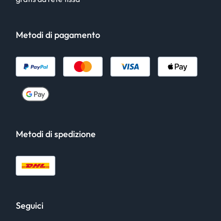
Metodi di pagamento
Metodi di spedizione
Seguici