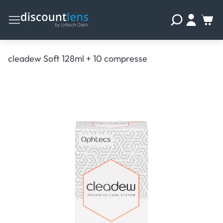
cleadew Soft 128ml + 10 compresse