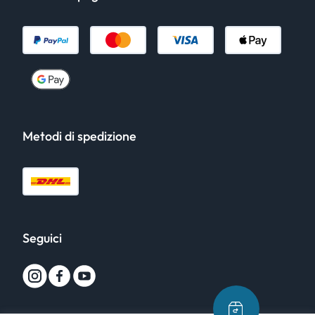
Metodi di spedizione
Seguici