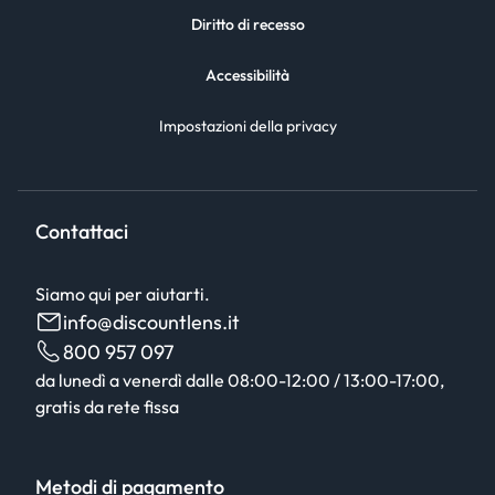
Diritto di recesso
Accessibilità
Impostazioni della privacy
Contattaci
Siamo qui per aiutarti.
info@discountlens.it
800 957 097
da lunedì a venerdì dalle 08:00-12:00 / 13:00-17:00,
gratis da rete fissa
Metodi di pagamento