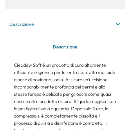
Descrizione
Descrizione
Cleadew Soft è un prodotto di cura altamente
efficiente e igienico per le lenti a contatto morbide
a base di povidone-iodio. Assicura un'uccisione
incomparabilmente profonda dei germi e allo
stesso tempo è delicato per gli occhi come quasi
nessun altro prodotto di cura. Il liquido reagisce con
la pastiglia di iodio aggiunta. Dopo solo 4 ore, la
compressa si è completamente dissolta e il
processo di pulizia e disinfezione è completo. Il