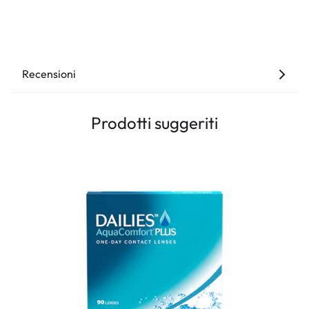
Recensioni
Prodotti suggeriti