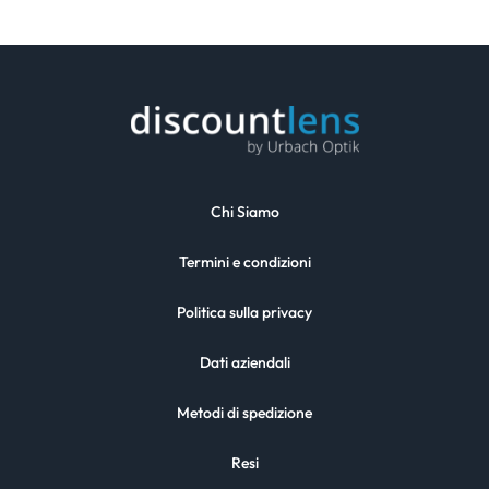
Chi Siamo
Termini e condizioni
Politica sulla privacy
Dati aziendali
Metodi di spedizione
Resi